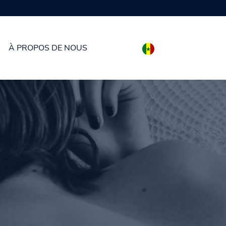
À PROPOS DE NOUS