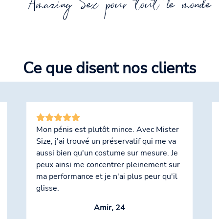
Amazing Sex pour tout le monde 
Ce que disent nos clients
Mon pénis est plutôt mince. Avec Mister
Size, j'ai trouvé un préservatif qui me va
aussi bien qu'un costume sur mesure. Je
peux ainsi me concentrer pleinement sur
ma performance et je n'ai plus peur qu'il
glisse.
Amir, 24