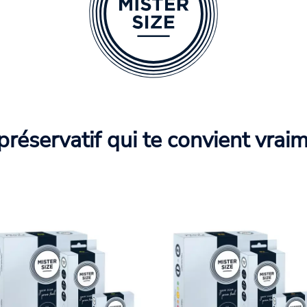
préservatif qui te convient vrai