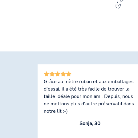
Grâce au mètre ruban et aux emballages
d'essai, il a été très facile de trouver la
taille idéale pour mon ami. Depuis, nous
ne mettons plus d'autre préservatif dans
notre lit ;-)
Sonja, 30