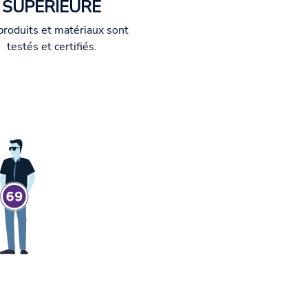
SUPÉRIEURE
produits et matériaux sont
testés et certifiés.