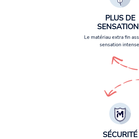
PLUS DE
SENSATION
Le matériau extra fin as
sensation intense
SÉCURITÉ