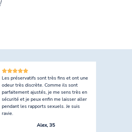
!
Les préservatifs sont très fins et ont une
odeur très discrète. Comme ils sont
parfaitement ajustés, je me sens très en
sécurité et je peux enfin me laisser aller
pendant les rapports sexuels. Je suis
ravie.
Alex, 35