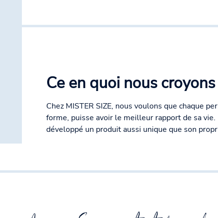
Ce en quoi nous croyons 
Chez MISTER SIZE, nous voulons que chaque pers
forme, puisse avoir le meilleur rapport de sa vie
développé un produit aussi unique que son propri