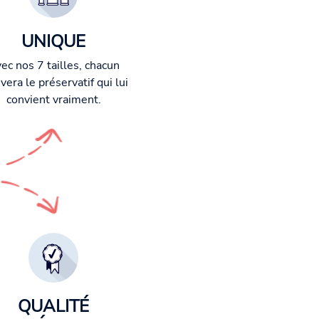
UNIQUE
ec nos 7 tailles, chacun
vera le préservatif qui lui
convient vraiment.
QUALITÉ