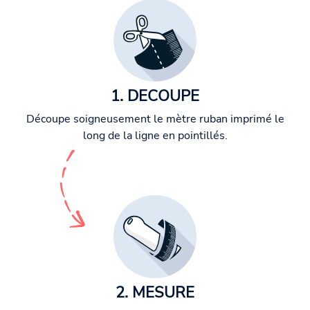
1. DECOUPE
Découpe soigneusement le mètre ruban imprimé le
long de la ligne en pointillés.
2. MESURE