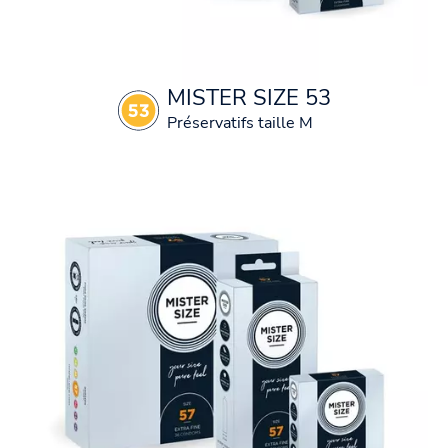
MISTER SIZE 53
Préservatifs taille M