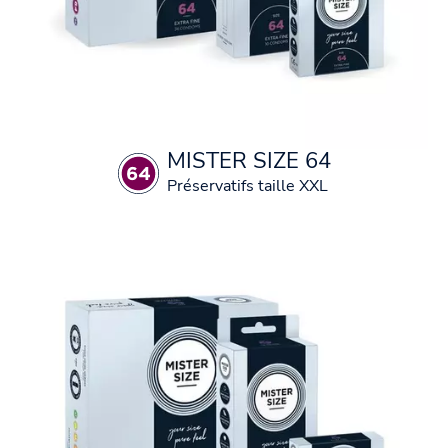
MISTER SIZE 64
Préservatifs taille XXL