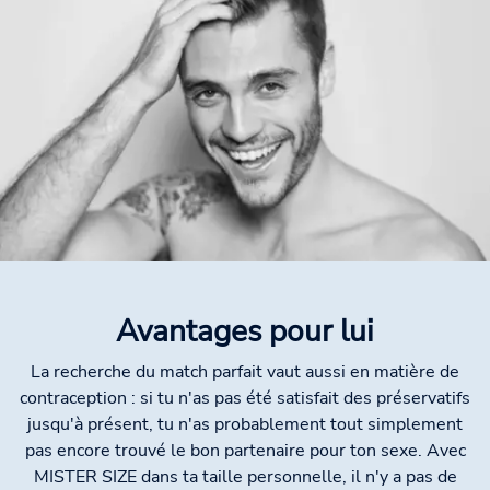
Avantages pour lui
La recherche du match parfait vaut aussi en matière de
contraception : si tu n'as pas été satisfait des préservatifs
jusqu'à présent, tu n'as probablement tout simplement
pas encore trouvé le bon partenaire pour ton sexe. Avec
MISTER SIZE dans ta taille personnelle, il n'y a pas de