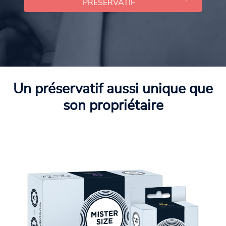
PRÉSERVATIF
Un préservatif aussi unique que
son propriétaire