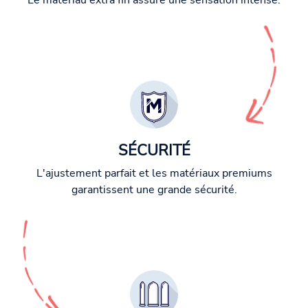
Le matériau extra fin assure une sensation intense.
SÉCURITÉ
L'ajustement parfait et les matériaux premiums
garantissent une grande sécurité.