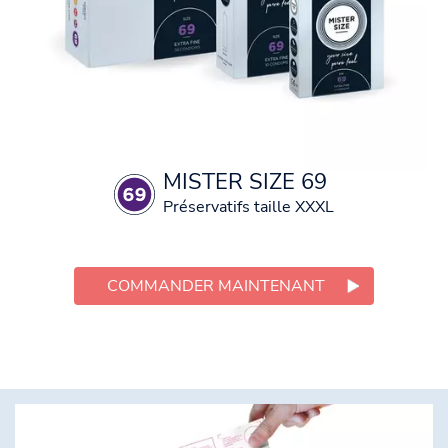
MISTER SIZE 69
Préservatifs taille XXXL
COMMANDER MAINTENANT