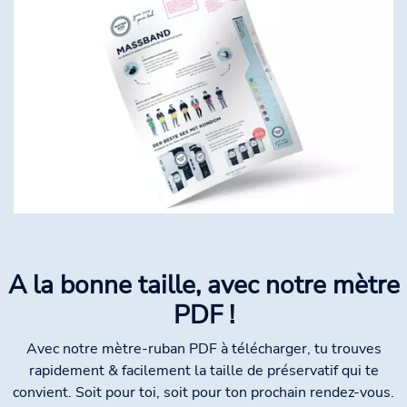
A la bonne taille, avec notre mètre
PDF !
Avec notre mètre-ruban PDF à télécharger, tu trouves
rapidement & facilement la taille de préservatif qui te
convient. Soit pour toi, soit pour ton prochain rendez-vous.