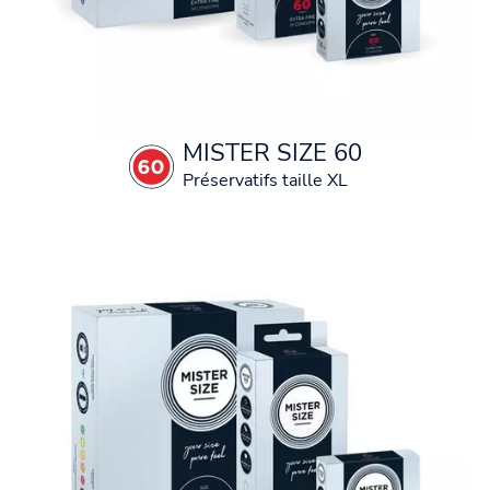
MISTER SIZE 60
Préservatifs taille XL