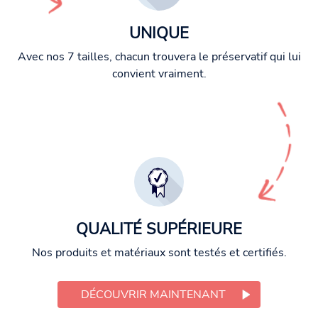
UNIQUE
Avec nos 7 tailles, chacun trouvera le préservatif qui lui
convient vraiment.
QUALITÉ SUPÉRIEURE
Nos produits et matériaux sont testés et certifiés.
DÉCOUVRIR MAINTENANT