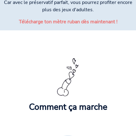
Car avec le préservatif parfait, vous pourrez profiter encore
plus des jeux d'adultes.
Télécharge ton mètre ruban dès maintenant !
Comment ça marche