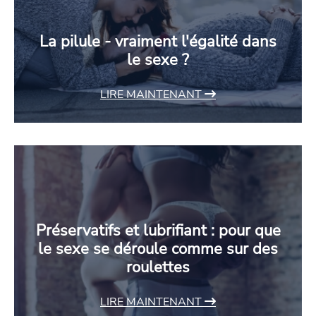
La pilule - vraiment l'égalité dans
le sexe ?
LIRE MAINTENANT
Préservatifs et lubrifiant : pour que
le sexe se déroule comme sur des
roulettes
LIRE MAINTENANT