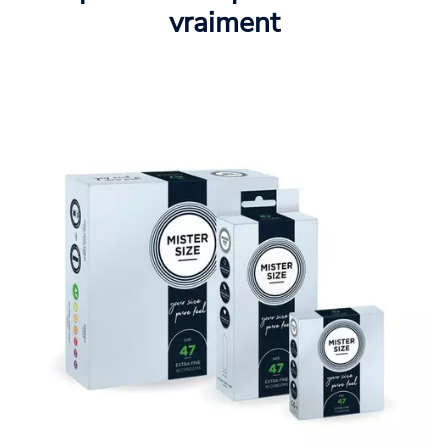
vraiment