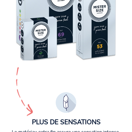
PLUS DE SENSATIONS