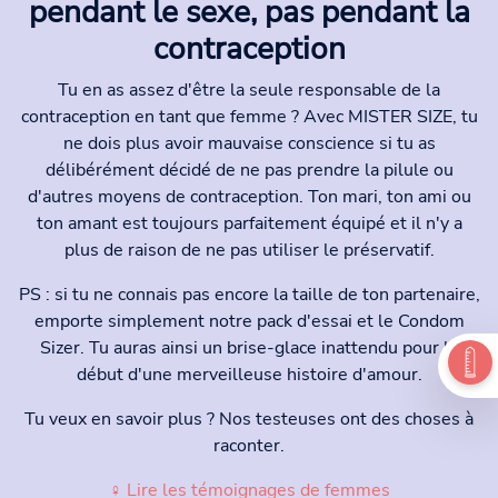
pendant le sexe, pas pendant la
contraception
Tu en as assez d'être la seule responsable de la
contraception en tant que femme ? Avec MISTER SIZE, tu
ne dois plus avoir mauvaise conscience si tu as
délibérément décidé de ne pas prendre la pilule ou
d'autres moyens de contraception. Ton mari, ton ami ou
ton amant est toujours parfaitement équipé et il n'y a
plus de raison de ne pas utiliser le préservatif.
PS : si tu ne connais pas encore la taille de ton partenaire,
emporte simplement notre pack d'essai et le Condom
Sizer. Tu auras ainsi un brise-glace inattendu pour le
début d'une merveilleuse histoire d'amour.
Tu veux en savoir plus ? Nos testeuses ont des choses à
raconter.
♀ Lire les témoignages de femmes