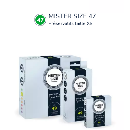
MISTER SIZE 47
Préservatifs taille XS