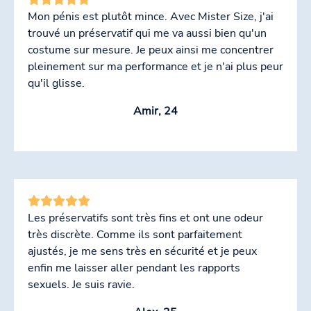
Mon pénis est plutôt mince. Avec Mister Size, j'ai
trouvé un préservatif qui me va aussi bien qu'un
costume sur mesure. Je peux ainsi me concentrer
pleinement sur ma performance et je n'ai plus peur
qu'il glisse.
Amir, 24
Les préservatifs sont très fins et ont une odeur
très discrète. Comme ils sont parfaitement
ajustés, je me sens très en sécurité et je peux
enfin me laisser aller pendant les rapports
sexuels. Je suis ravie.