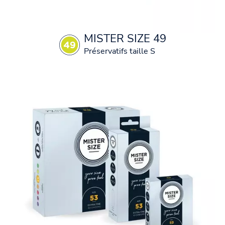
MISTER SIZE 49
Préservatifs taille S