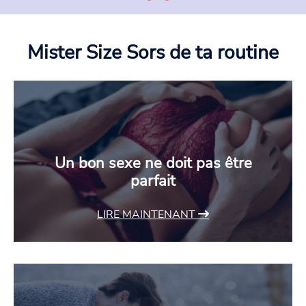
Mister Size
Sors de ta routine
Un bon sexe ne doit pas être
parfait
LIRE MAINTENANT