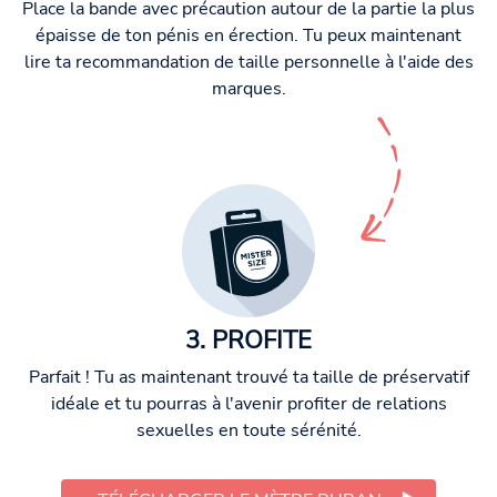
Place la bande avec précaution autour de la partie la plus
épaisse de ton pénis en érection. Tu peux maintenant
lire ta recommandation de taille personnelle à l'aide des
marques.
3. PROFITE
Parfait ! Tu as maintenant trouvé ta taille de préservatif
idéale et tu pourras à l'avenir profiter de relations
sexuelles en toute sérénité.