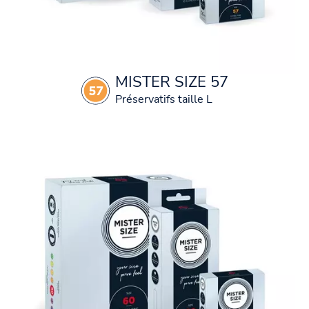
MISTER SIZE 57
Préservatifs taille L