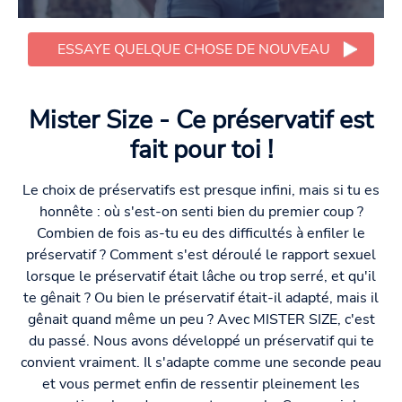
ESSAYE QUELQUE CHOSE DE NOUVEAU
Mister Size - Ce préservatif est
fait pour toi !
Le choix de préservatifs est presque infini, mais si tu es
honnête : où s'est-on senti bien du premier coup ?
Combien de fois as-tu eu des difficultés à enfiler le
préservatif ? Comment s'est déroulé le rapport sexuel
lorsque le préservatif était lâche ou trop serré, et qu'il
te gênait ? Ou bien le préservatif était-il adapté, mais il
gênait quand même un peu ? Avec MISTER SIZE, c'est
du passé. Nous avons développé un préservatif qui te
convient vraiment. Il s'adapte comme une seconde peau
et vous permet enfin de ressentir pleinement les