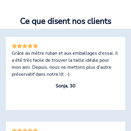
Ce que disent nos clients
Grâce au mètre ruban et aux emballages d'essai, il
a été très facile de trouver la taille idéale pour
mon ami. Depuis, nous ne mettons plus d'autre
préservatif dans notre lit ;-)
Sonja, 30