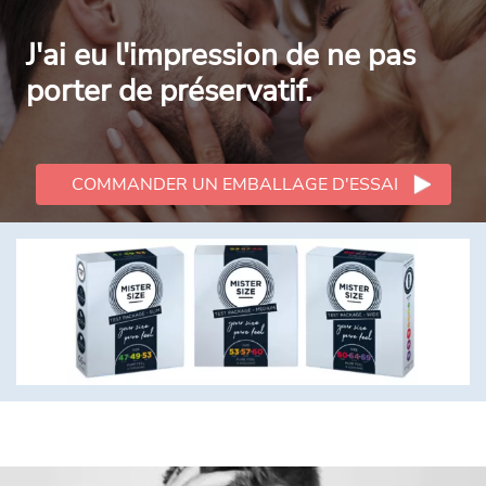
J'ai eu l'impression de ne pas
porter de préservatif.
COMMANDER UN EMBALLAGE D'ESSAI