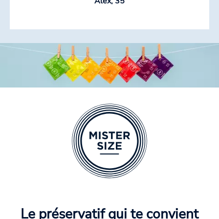
Alex, 35
Le préservatif qui te convient