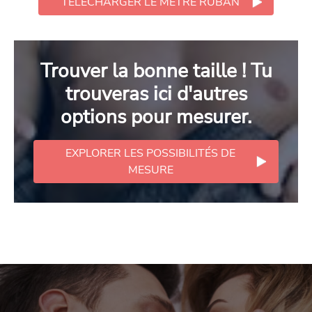
TÉLÉCHARGER LE MÈTRE RUBAN
Trouver la bonne taille ! Tu
trouveras ici d'autres
options pour mesurer.
EXPLORER LES POSSIBILITÉS DE
MESURE