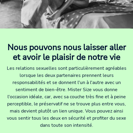
Nous pouvons nous laisser aller
et avoir le plaisir de notre vie
Les relations sexuelles sont particulièrement agréables
lorsque les deux partenaires prennent leurs
responsabilités et se donnent l'un à l'autre avec un
sentiment de bien-être. Mister Size vous donne
l'occasion idéale, car, avec sa couche très fine et à peine
perceptible, le préservatif ne se trouve plus entre vous,
mais devient plutôt un lien unique. Vous pouvez ainsi
vous sentir tous les deux en sécurité et profiter du sexe
dans toute son intensité.