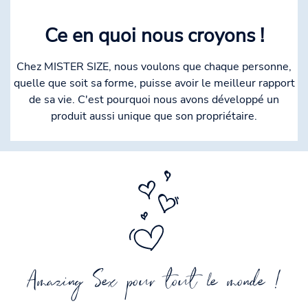
Ce en quoi nous croyons !
Chez MISTER SIZE, nous voulons que chaque personne,
quelle que soit sa forme, puisse avoir le meilleur rapport
de sa vie. C'est pourquoi nous avons développé un
produit aussi unique que son propriétaire.
Amazing Sex pour tout le monde !