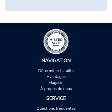
NAVIGATION
Déterminer la taille
Avantages
Magasin
À propos de nous
SERVICE
Questions fréquentes