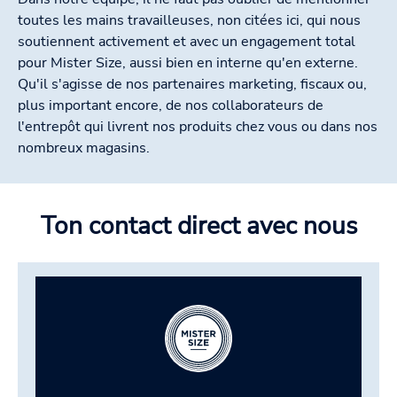
toutes les mains travailleuses, non citées ici, qui nous
soutiennent activement et avec un engagement total
pour Mister Size, aussi bien en interne qu'en externe.
Qu'il s'agisse de nos partenaires marketing, fiscaux ou,
plus important encore, de nos collaborateurs de
l'entrepôt qui livrent nos produits chez vous ou dans nos
nombreux magasins.
Ton contact direct avec nous