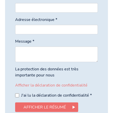
Adresse électronique
*
Message
*
La protection des données est très
importante pour nous
Afficher la déclaration de confidentialité
J'ai lu la déclaration de confidentialité
*
AFFICHER LE RÉSUMÉ