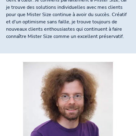
je trouve des solutions individuelles avec mes clients
pour que Mister Size continue à avoir du succès. Créatif
et d'un optimisme sans faille, je trouve toujours de
nouveaux clients enthousiastes qui continuent à faire
connaître Mister Size comme un excellent préservatif.