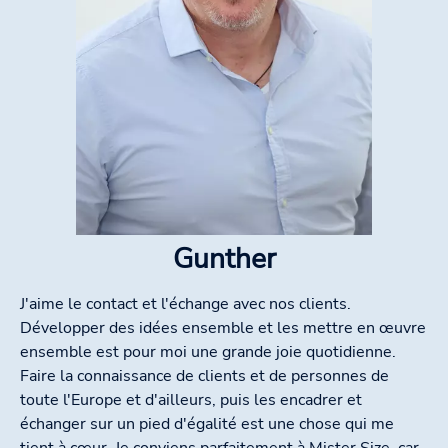
Gunther
J'aime le contact et l'échange avec nos clients.
Développer des idées ensemble et les mettre en œuvre
ensemble est pour moi une grande joie quotidienne.
Faire la connaissance de clients et de personnes de
toute l'Europe et d'ailleurs, puis les encadrer et
échanger sur un pied d'égalité est une chose qui me
tient à cœur. Je conviens parfaitement à Mister Size, car