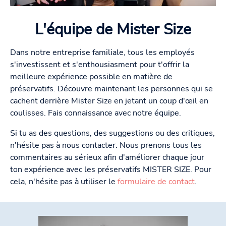
L'équipe de Mister Size
Dans notre entreprise familiale, tous les employés
s'investissent et s'enthousiasment pour t'offrir la
meilleure expérience possible en matière de
préservatifs. Découvre maintenant les personnes qui se
cachent derrière Mister Size en jetant un coup d'œil en
coulisses. Fais connaissance avec notre équipe.
Si tu as des questions, des suggestions ou des critiques,
n'hésite pas à nous contacter. Nous prenons tous les
commentaires au sérieux afin d'améliorer chaque jour
ton expérience avec les préservatifs MISTER SIZE. Pour
cela, n'hésite pas à utiliser le
formulaire de contact
.