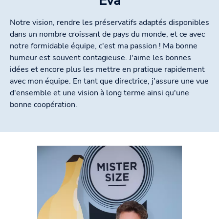
Eva
Notre vision, rendre les préservatifs adaptés disponibles
dans un nombre croissant de pays du monde, et ce avec
notre formidable équipe, c'est ma passion ! Ma bonne
humeur est souvent contagieuse. J'aime les bonnes
idées et encore plus les mettre en pratique rapidement
avec mon équipe. En tant que directrice, j'assure une vue
d'ensemble et une vision à long terme ainsi qu'une
bonne coopération.