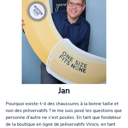
Jan
Pourquoi existe-t-il des chaussures à la bonne taille et
non des préservatifs ? Je me suis posé les questions que
personne d'autre ne s'est posées. En tant que fondateur
de la boutique en ligne de préservatifs Vinico, en tant