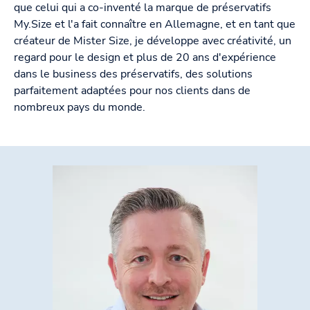
que celui qui a co-inventé la marque de préservatifs
My.Size et l'a fait connaître en Allemagne, et en tant que
créateur de Mister Size, je développe avec créativité, un
regard pour le design et plus de 20 ans d'expérience
dans le business des préservatifs, des solutions
parfaitement adaptées pour nos clients dans de
nombreux pays du monde.