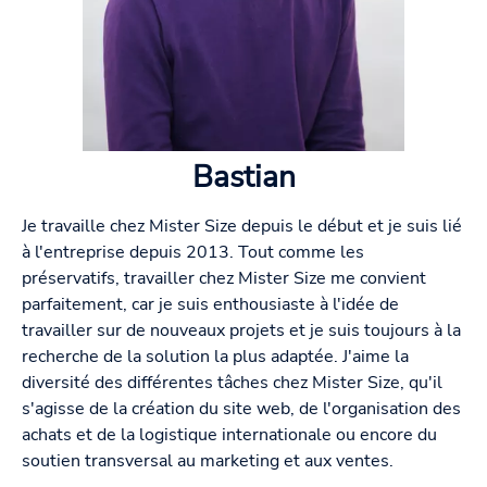
Bastian
Je travaille chez Mister Size depuis le début et je suis lié
à l'entreprise depuis 2013. Tout comme les
préservatifs, travailler chez Mister Size me convient
parfaitement, car je suis enthousiaste à l'idée de
travailler sur de nouveaux projets et je suis toujours à la
recherche de la solution la plus adaptée. J'aime la
diversité des différentes tâches chez Mister Size, qu'il
s'agisse de la création du site web, de l'organisation des
achats et de la logistique internationale ou encore du
soutien transversal au marketing et aux ventes.