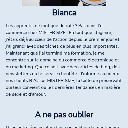
Bianca
Les apprentis ne font que du café ? Pas dans l'e-
commerce chez MISTER SIZE ! En tant que stagiaire,
j'étais déjà au cœur de l'action depuis le premier jour et
j'ai grandi avec des tâches de plus en plus importantes.
Maintenant que j'ai terminé ma formation, je me
concentre sur le domaine du commerce électronique et
du marketing. Que ce soit avec des articles de blog, des
newsletters ou le service clientèle : J'informe au mieux
nos clients B2C sur MISTER SIZE, la taille de préservatif
qui leur convient ou les dernières tendances en matière
de sexe et d'amour.
A ne pas oublier
Dans notre équipe, il ne faut pas oublier de mentionner