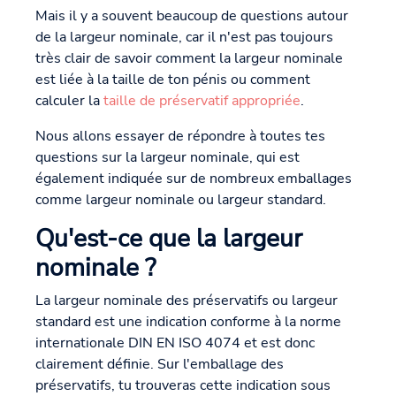
Mais il y a souvent beaucoup de questions autour
de la largeur nominale, car il n'est pas toujours
très clair de savoir comment la largeur nominale
est liée à la taille de ton pénis ou comment
calculer la
taille de préservatif appropriée
.
Nous allons essayer de répondre à toutes tes
questions sur la largeur nominale, qui est
également indiquée sur de nombreux emballages
comme largeur nominale ou largeur standard.
Qu'est-ce que la largeur
nominale ?
La largeur nominale des préservatifs ou largeur
standard est une indication conforme à la norme
internationale DIN EN ISO 4074 et est donc
clairement définie. Sur l'emballage des
préservatifs, tu trouveras cette indication sous