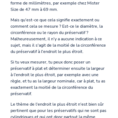
forme de millimètres, par exemple chez Mister
Size de 47 mm à 69 mm.
Mais qu'est-ce que cela signifie exactement ou
comment cela se mesure ? Est-ce le diamètre, la
circonférence ou le rayon du préservatif ?
Malheureusement, il n'y a aucune indication à ce
sujet, mais il s'agit de la moitié de la circonférence
du préservatif à l'endroit le plus étroit.
Si tu veux mesurer, tu peux donc poser un
préservatif à plat et déterminer ensuite la largeur
à l'endroit le plus étroit, par exemple avec une
règle, et tu as la largeur nominale, car à plat, tu as
exactement la moitié de la circonférence du
préservatif.
Le thème de l'endroit le plus étroit n'est bien sûr
pertinent que pour les préservatifs qui ne sont pas
cylindriques et qui ont donc partout la même