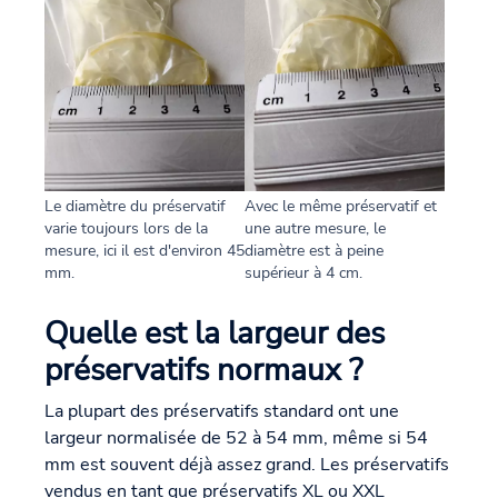
Le diamètre du préservatif
Avec le même préservatif et
varie toujours lors de la
une autre mesure, le
mesure, ici il est d'environ 45
diamètre est à peine
mm.
supérieur à 4 cm.
Quelle est la largeur des
préservatifs normaux ?
La plupart des préservatifs standard ont une
largeur normalisée de 52 à 54 mm, même si 54
mm est souvent déjà assez grand. Les préservatifs
vendus en tant que préservatifs XL ou XXL