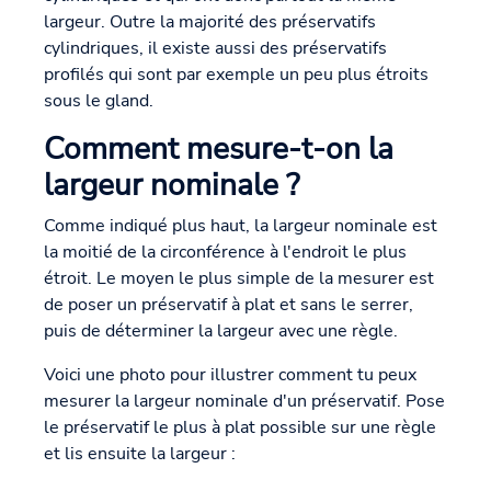
largeur. Outre la majorité des préservatifs
cylindriques, il existe aussi des préservatifs
profilés qui sont par exemple un peu plus étroits
sous le gland.
Comment mesure-t-on la
largeur nominale ?
Comme indiqué plus haut, la largeur nominale est
la moitié de la circonférence à l'endroit le plus
étroit. Le moyen le plus simple de la mesurer est
de poser un préservatif à plat et sans le serrer,
puis de déterminer la largeur avec une règle.
Voici une photo pour illustrer comment tu peux
mesurer la largeur nominale d'un préservatif. Pose
le préservatif le plus à plat possible sur une règle
et lis ensuite la largeur :