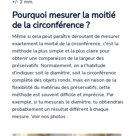
+/- 2 mm.
Pourquoi mesurer la moitié
de la circonférence ?
Même si cela peut paraître déroutant de mesurer
exactement la moitié de la circonférence, c'est la
méthode la plus simple et la plus claire pour
obtenir une comparaison de la largeur des
préservatifs. Normalement, on a l'habitude
d'indiquer soit le diamètre, soit la circonférence
complète des objets ronds, mais en raison de la
flexibilité du matériau des préservatifs, cette
méthode est souvent difficile et imprécise. Par
exemple, si tu mesurais le diamètre, tu obtiendrais
probablement un résultat différent à chaque
mesure. Voir nos photos :