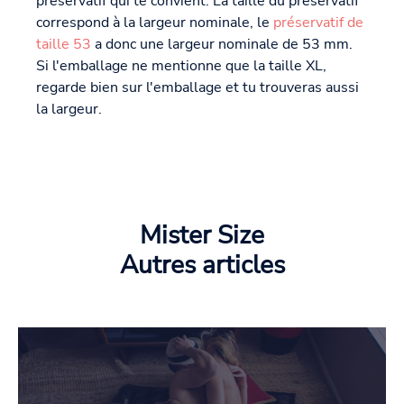
préservatif qui te convient. La taille du préservatif
correspond à la largeur nominale, le
préservatif de
taille 53
a donc une largeur nominale de 53 mm.
Si l'emballage ne mentionne que la taille XL,
regarde bien sur l'emballage et tu trouveras aussi
la largeur.
Mister Size
Autres articles