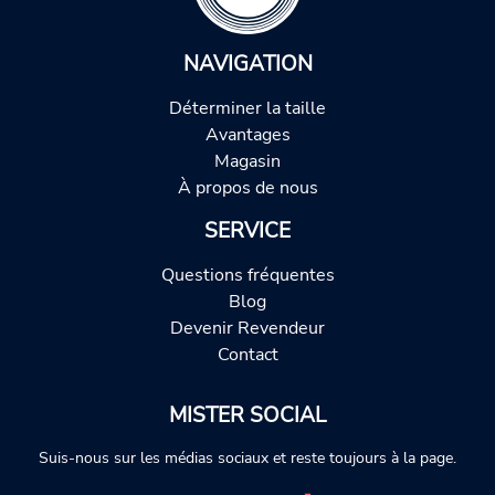
NAVIGATION
Déterminer la taille
Avantages
Magasin
À propos de nous
SERVICE
Questions fréquentes
Blog
Devenir Revendeur
Contact
MISTER SOCIAL
Suis-nous sur les médias sociaux et reste toujours à la page.