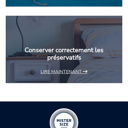
Conserver correctement les
préservatifs
LIRE MAINTENANT