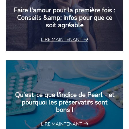
Faire l'amour pour la première fois :
Conseils &amp; infos pour que ce
soit agréable
LIRE MAINTENANT
Qu'est-ce que l'indice de Pearl - et
pourquoi les préservatifs sont
bons !
LIRE MAINTENANT