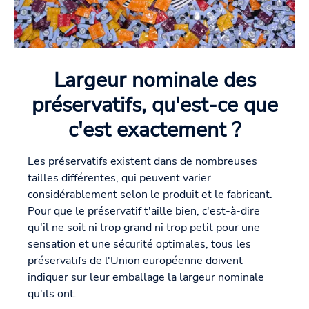
Largeur nominale des
préservatifs, qu'est-ce que
c'est exactement ?
Les préservatifs existent dans de nombreuses
tailles différentes, qui peuvent varier
considérablement selon le produit et le fabricant.
Pour que le préservatif t'aille bien, c'est-à-dire
qu'il ne soit ni trop grand ni trop petit pour une
sensation et une sécurité optimales, tous les
préservatifs de l'Union européenne doivent
indiquer sur leur emballage la largeur nominale
qu'ils ont.