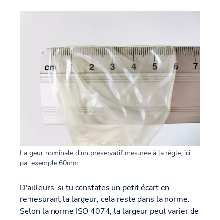
Largeur nominale d'un préservatif mesurée à la règle, ici
par exemple 60mm
D'ailleurs, si tu constates un petit écart en
remesurant la largeur, cela reste dans la norme.
Selon la norme ISO 4074, la largeur peut varier de