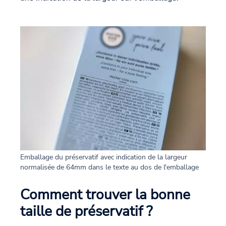
Emballage du préservatif avec indication de la largeur
normalisée de 64mm dans le texte au dos de l'emballage
Comment trouver la bonne
taille de préservatif ?