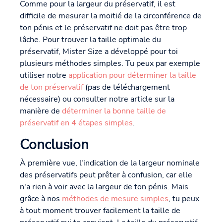
Comme pour la largeur du préservatif, il est
difficile de mesurer la moitié de la circonférence de
ton pénis et le préservatif ne doit pas être trop
lâche. Pour trouver la taille optimale du
préservatif, Mister Size a développé pour toi
plusieurs méthodes simples. Tu peux par exemple
utiliser notre
application pour déterminer la taille
de ton préservatif
(pas de téléchargement
nécessaire) ou consulter notre article sur la
manière de
déterminer la bonne taille de
préservatif en 4 étapes simples
.
Conclusion
À première vue, l'indication de la largeur nominale
des préservatifs peut prêter à confusion, car elle
n'a rien à voir avec la largeur de ton pénis. Mais
grâce à nos
méthodes de mesure simples
, tu peux
à tout moment trouver facilement la taille de