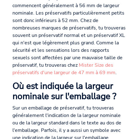
commencent généralement à 56 mm de largeur
nominale. Les préservatifs particulièrement petits
sont donc inférieurs à 52 mm. Chez de
nombreuses marques de préservatifs, tu trouveras
souvent un préservatif normal et un préservatif XL
qui n'est que légèrement plus grand. Comme la
sécurité et les sensations lors des rapports
sexuels sont affectées par une mauvaise taille de
préservatif, tu trouveras chez
Mister Size des
préservatifs d'une largeur de 47 mm à 69 mm
.
Où est indiquée la largeur
nominale sur l'emballage ?
Sur un emballage de préservatif, tu trouveras
généralement l'indication de la largeur nominale
ou de la largeur standard dans le texte au dos de
l'emballage. Parfois, il y a aussi un symbole avec
une indication de la largeur sur l'emballage.