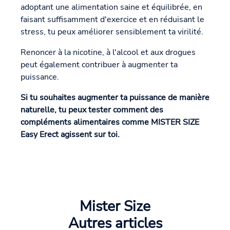
adoptant une alimentation saine et équilibrée, en
faisant suffisamment d'exercice et en réduisant le
stress, tu peux améliorer sensiblement ta virilité.
Renoncer à la nicotine, à l'alcool et aux drogues
peut également contribuer à augmenter ta
puissance.
Si tu souhaites augmenter ta puissance de manière
naturelle, tu peux tester comment des
compléments alimentaires comme MISTER SIZE
Easy Erect agissent sur toi.
Mister Size
Autres articles