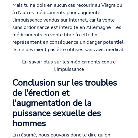
Mais tu ne dois en aucun cas recourir au Viagra ou
à d'autres médicaments pour augmenter
l'impuissance vendus sur Internet, car la vente
sans ordonnance est interdite en Allemagne. Les
médicaments en vente libre à cette fin
représentent en conséquence un danger potentiel.
Ils ne devraient pas être utilisés sans avis médical !
En savoir plus sur les médicaments contre
l'impuissance
Conclusion sur les troubles
de l'érection et
l'augmentation de la
puissance sexuelle des
hommes
En résumé, nous pouvons donc te dire qu'en