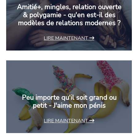
Amitié+, mingles, relation ouverte
& polygamie - qu'en est-il des
modèles de relations modernes ?
LIRE MAINTENANT
Peu importe qu'il soit grand ou
petit - J'aime mon pénis
LIRE MAINTENANT