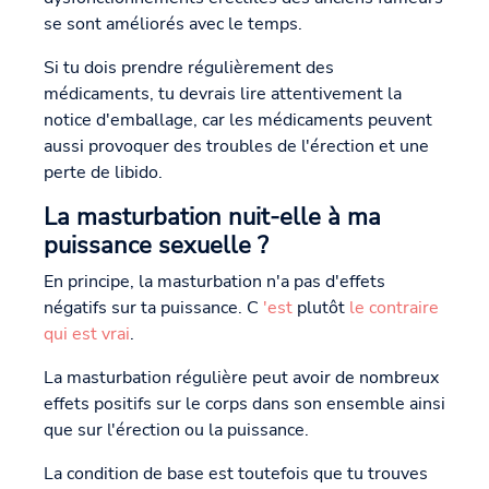
se sont améliorés avec le temps.
Si tu dois prendre régulièrement des
médicaments, tu devrais lire attentivement la
notice d'emballage, car les médicaments peuvent
aussi provoquer des troubles de l'érection et une
perte de libido.
La masturbation nuit-elle à ma
puissance sexuelle ?
En principe, la masturbation n'a pas d'effets
négatifs sur ta puissance. C
'est
plutôt
le contraire
qui est vrai
.
La masturbation régulière peut avoir de nombreux
effets positifs sur le corps dans son ensemble ainsi
que sur l'érection ou la puissance.
La condition de base est toutefois que tu trouves