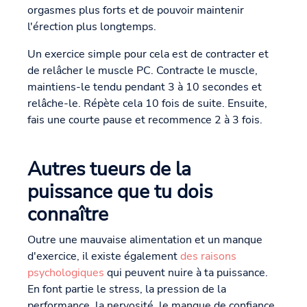
orgasmes plus forts et de pouvoir maintenir
l'érection plus longtemps.
Un exercice simple pour cela est de contracter et
de relâcher le muscle PC. Contracte le muscle,
maintiens-le tendu pendant 3 à 10 secondes et
relâche-le. Répète cela 10 fois de suite. Ensuite,
fais une courte pause et recommence 2 à 3 fois.
Autres tueurs de la
puissance que tu dois
connaître
Outre une mauvaise alimentation et un manque
d'exercice, il existe également
des raisons
psychologiques
qui peuvent nuire à ta puissance.
En font partie le stress, la pression de la
performance, la nervosité, le manque de confiance