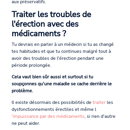
aux préservatifs.
Traiter les troubles de
l'érection avec des
médicaments ?
Tu devrais en parler à un médecin si tu as changé
tes habitudes et que tu continues malgré tout à
avoir des troubles de l'érection pendant une
période prolongée.
Cela vaut bien sûr aussi et surtout si tu
soupçonnes qu'une maladie se cache derrière le
problème.
Il existe désormais des possibilités de
traiter
les
dysfonctionnements érectiles et même l
'impuissance par des médicaments
, si rien d'autre
ne peut aider.