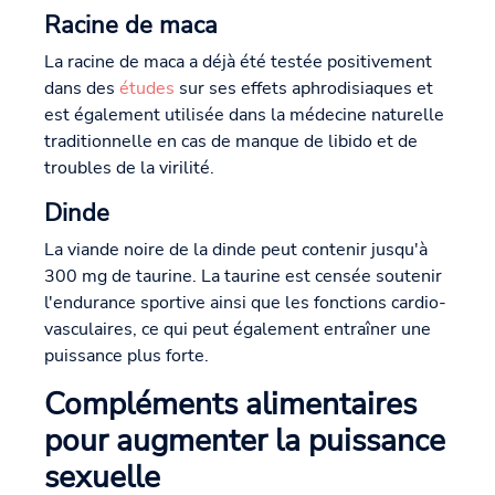
Racine de maca
La racine de maca a déjà été testée positivement
dans des
études
sur ses effets aphrodisiaques et
est également utilisée dans la médecine naturelle
traditionnelle en cas de manque de libido et de
troubles de la virilité.
Dinde
La viande noire de la dinde peut contenir jusqu'à
300 mg de taurine. La taurine est censée soutenir
l'endurance sportive ainsi que les fonctions cardio-
vasculaires, ce qui peut également entraîner une
puissance plus forte.
Compléments alimentaires
pour augmenter la puissance
sexuelle