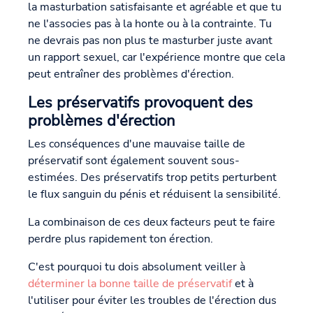
la masturbation satisfaisante et agréable et que tu
ne l'associes pas à la honte ou à la contrainte. Tu
ne devrais pas non plus te masturber juste avant
un rapport sexuel, car l'expérience montre que cela
peut entraîner des problèmes d'érection.
Les préservatifs provoquent des
problèmes d'érection
Les conséquences d'une mauvaise taille de
préservatif sont également souvent sous-
estimées. Des préservatifs trop petits perturbent
le flux sanguin du pénis et réduisent la sensibilité.
La combinaison de ces deux facteurs peut te faire
perdre plus rapidement ton érection.
C'est pourquoi tu dois absolument veiller à
déterminer la bonne taille de préservatif
et à
l'utiliser pour éviter les troubles de l'érection dus