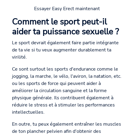
Essayer Easy Erect maintenant
Comment le sport peut-il
aider ta puissance sexuelle ?
Le sport devrait également faire partie intégrante
de ta vie si tu veux augmenter durablement ta
virilité.
Ce sont surtout les sports d'endurance comme le
jogging, la marche, le vélo, l'aviron, la natation, etc.
ou les sports de force qui peuvent aider à
améliorer la circulation sanguine et la forme
physique générale. Ils contribuent également à
réduire le stress et à stimuler les performances
intellectuelles.
En outre, tu peux également entraîner les muscles
de ton plancher pelvien afin d'obtenir des