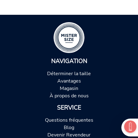
NAVIGATION
Déterminer la taille
Avantages
Magasin
À propos de nous
SERVICE
Questions fréquentes
Blog
Devenir Revendeur