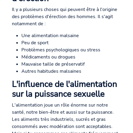
Il y a plusieurs choses qui peuvent être à l'origine
des problèmes d'érection des hommes. Il s'agit
notamment de :
Une alimentation malsaine
Peu de sport
Problèmes psychologiques ou stress
Médicaments ou drogues
Mauvaise taille de préservatif
Autres habitudes malsaines
L'influence de l'alimentation
sur la puissance sexuelle
L'alimentation joue un rôle énorme sur notre
santé, notre bien-être et aussi sur ta puissance.
Les aliments très industriels, sucrés et gras
consommés avec modération sont acceptables.