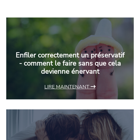
Enfiler correctement un préservatif
- comment le faire sans que cela
devienne énervant
LIRE MAINTENANT