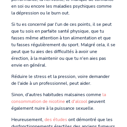
en soi ou encore les maladies psychiques comme
la dépression ou le burn out.
Si tu es concerné par l'un de ces points, il se peut
que tu sois en parfaite santé physique, que tu
fasses même attention à ton alimentation et que
tu fasses régulièrement du sport. Malgré cela, il se
peut que tu aies des difficultés à avoir une
érection, à la maintenir ou que tu n'en aies pas
envie en général.
Réduire le stress et la pression, voire demander
de l'aide à un professionnel, peut aider.
Sinon, d'autres habitudes malsaines comme
la
consommation de nicotine
et
d'alcool
peuvent
également nuire à la puissance sexuelle.
Heureusement,
des études
ont démontré que les
dysfonctionnements érectiles des anciens fumeurs