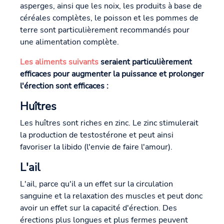
asperges, ainsi que les noix, les produits à base de
céréales complètes, le poisson et les pommes de
terre sont particulièrement recommandés pour
une alimentation complète.
Les aliments suivants
seraient particulièrement
efficaces pour augmenter la puissance et prolonger
l'érection
sont efficaces :
Huîtres
Les huîtres sont riches en zinc. Le zinc stimulerait
la production de testostérone et peut ainsi
favoriser la libido (l'envie de faire l'amour).
L'ail
L'ail, parce qu'il a un effet sur la circulation
sanguine et la relaxation des muscles et peut donc
avoir un effet sur la capacité d'érection. Des
érections plus longues et plus fermes peuvent