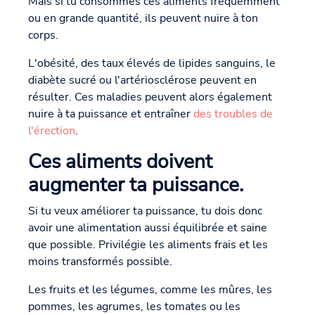
Mais si tu consommes ces aliments fréquemment
ou en grande quantité, ils peuvent nuire à ton
corps.
L'obésité, des taux élevés de lipides sanguins, le
diabète sucré ou l'artériosclérose peuvent en
résulter. Ces maladies peuvent alors également
nuire à ta puissance et entraîner
des troubles de
l'érection
.
Ces aliments doivent
augmenter ta puissance.
Si tu veux améliorer ta puissance, tu dois donc
avoir une alimentation aussi équilibrée et saine
que possible. Privilégie les aliments frais et les
moins transformés possible.
Les fruits et les légumes, comme les mûres, les
pommes, les agrumes, les tomates ou les