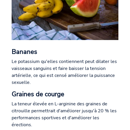
Bananes
Le potassium qu'elles contiennent peut dilater les
vaisseaux sanguins et faire baisser la tension
artérielle, ce qui est censé améliorer la puissance
sexuelle.
Graines de courge
La teneur élevée en L-arginine des graines de
citrouille permettrait d'améliorer jusqu'à 20 % les
performances sportives et d'améliorer les
érections.