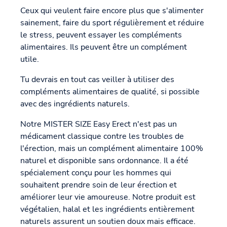
Ceux qui veulent faire encore plus que s'alimenter
sainement, faire du sport régulièrement et réduire
le stress, peuvent essayer les compléments
alimentaires. Ils peuvent être un complément
utile.
Tu devrais en tout cas veiller à utiliser des
compléments alimentaires de qualité, si possible
avec des ingrédients naturels.
Notre MISTER SIZE Easy Erect n'est pas un
médicament classique contre les troubles de
l'érection, mais un complément alimentaire 100%
naturel et disponible sans ordonnance. Il a été
spécialement conçu pour les hommes qui
souhaitent prendre soin de leur érection et
améliorer leur vie amoureuse. Notre produit est
végétalien, halal et les ingrédients entièrement
naturels assurent un soutien doux mais efficace.