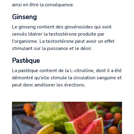
ainsi en être la conséquence.
Ginseng
Le ginseng contient des ginsénosides qui sont
censés libérer la testostérone produite par
l'organisme. La testostérone peut avoir un effet
stimulant sur la puissance et le désir.
Pastèque
La pastèque contient de la L-citrulline, dont il a été
démontré qu'elle stimule la circulation sanguine et
peut donc améliorer les érections.