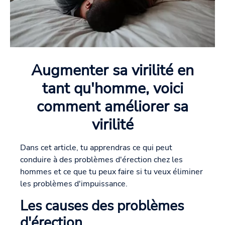
Augmenter sa virilité en
tant qu'homme, voici
comment améliorer sa
virilité
Dans cet article, tu apprendras ce qui peut
conduire à des problèmes d'érection chez les
hommes et ce que tu peux faire si tu veux éliminer
les problèmes d'impuissance.
Les causes des problèmes
d'érection