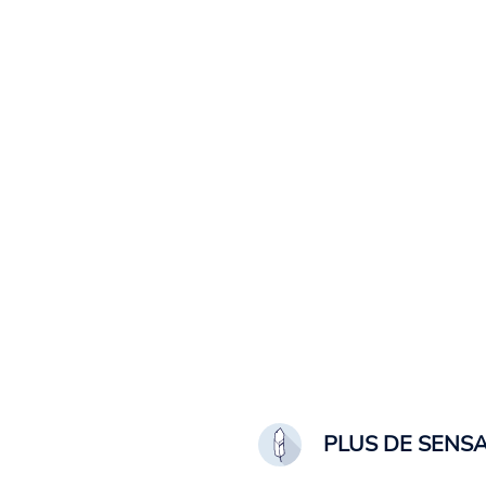
PLUS DE SENS