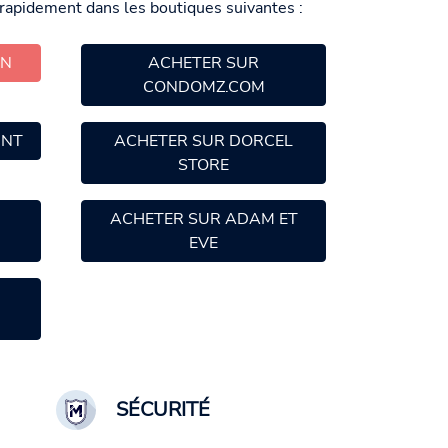
rapidement dans les boutiques suivantes :
ON
ACHETER SUR
CONDOMZ.COM
UNT
ACHETER SUR DORCEL
STORE
ACHETER SUR ADAM ET
EVE
SÉCURITÉ