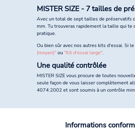
MISTER SIZE - 7 tailles de pré
Avec un total de sept tailles de préservatifs
mm. Tu trouveras rapidement la taille qui te 
pratique.
Ou bien sûr avec nos autres kits d'essai. Si l
(moyen)"
ou
"Kit d'essai large"
.
Une qualité contrôlée
MISTER SIZE vous procure de toutes nouvelles
seule façon de vous laisser complètement al
4074:2002 et sont soumis à un contrôle minu
Informations conform