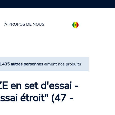
À PROPOS DE NOUS
1435 autres personnes
aiment nos produits
 en set d'essai -
sai étroit" (47 -