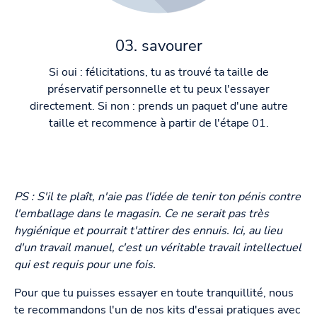
03. savourer
Si oui : félicitations, tu as trouvé ta taille de
préservatif personnelle et tu peux l'essayer
directement. Si non : prends un paquet d'une autre
taille et recommence à partir de l'étape 01.
PS : S'il te plaît, n'aie pas l'idée de tenir ton pénis contre
l'emballage dans le magasin. Ce ne serait pas très
hygiénique et pourrait t'attirer des ennuis. Ici, au lieu
d'un travail manuel, c'est un véritable travail intellectuel
qui est requis pour une fois.
Pour que tu puisses essayer en toute tranquillité, nous
te recommandons l'un de nos kits d'essai pratiques avec