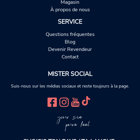
Magasin
À propos de nous
SERVICE
Questions fréquentes
Blog
Devenir Revendeur
Contact
MISTER SOCIAL
Suis-nous sur les médias sociaux et reste toujours à la page.
your size
pure feel