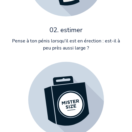
02. estimer
Pense à ton pénis lorsqu'il est en érection : est-il à
peu près aussi large ?