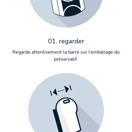
01. regarder
Regarde attentivement la barre sur l'emballage du
préservatif.