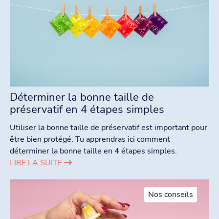
Déterminer la bonne taille de
préservatif en 4 étapes simples
Utiliser la bonne taille de préservatif est important pour
être bien protégé. Tu apprendras ici comment
déterminer la bonne taille en 4 étapes simples.
LIRE LA SUITE
Nos conseils