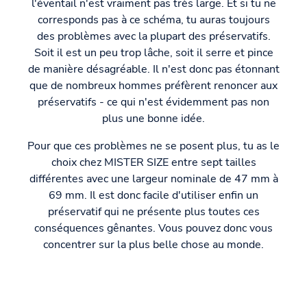
l'éventail n'est vraiment pas très large. Et si tu ne
corresponds pas à ce schéma, tu auras toujours
des problèmes avec la plupart des préservatifs.
Soit il est un peu trop lâche, soit il serre et pince
de manière désagréable. Il n'est donc pas étonnant
que de nombreux hommes préfèrent renoncer aux
préservatifs - ce qui n'est évidemment pas non
plus une bonne idée.
Pour que ces problèmes ne se posent plus, tu as le
choix chez MISTER SIZE entre sept tailles
différentes avec une largeur nominale de 47 mm à
69 mm. Il est donc facile d'utiliser enfin un
préservatif qui ne présente plus toutes ces
conséquences gênantes. Vous pouvez donc vous
concentrer sur la plus belle chose au monde.