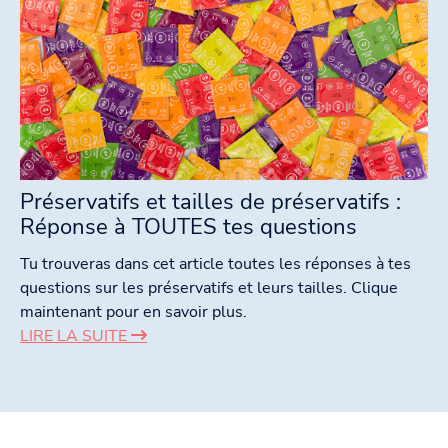
Préservatifs et tailles de préservatifs :
Réponse à TOUTES tes questions
Tu trouveras dans cet article toutes les réponses à tes
questions sur les préservatifs et leurs tailles. Clique
maintenant pour en savoir plus.
LIRE LA SUITE