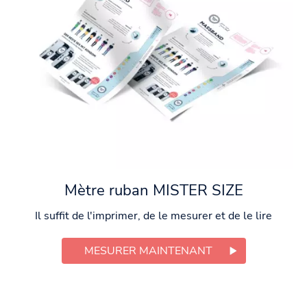
Mètre ruban MISTER SIZE
Il suffit de l'imprimer, de le mesurer et de le lire
MESURER MAINTENANT