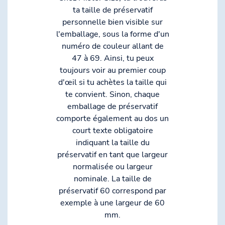
ta taille de préservatif
personnelle bien visible sur
l'emballage, sous la forme d'un
numéro de couleur allant de
47 à 69. Ainsi, tu peux
toujours voir au premier coup
d'œil si tu achètes la taille qui
te convient. Sinon, chaque
emballage de préservatif
comporte également au dos un
court texte obligatoire
indiquant la taille du
préservatif en tant que largeur
normalisée ou largeur
nominale. La taille de
préservatif 60 correspond par
exemple à une largeur de 60
mm.