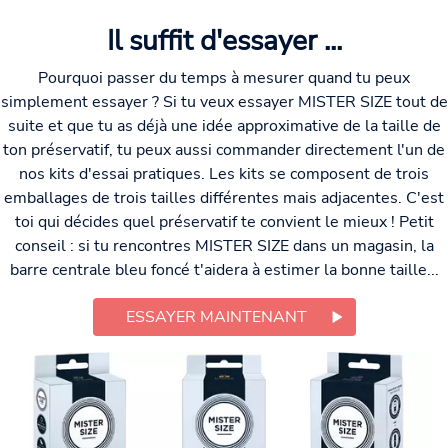
Il suffit d'essayer ...
Pourquoi passer du temps à mesurer quand tu peux
simplement essayer ? Si tu veux essayer MISTER SIZE tout de
suite et que tu as déjà une idée approximative de la taille de
ton préservatif, tu peux aussi commander directement l'un de
nos kits d'essai pratiques. Les kits se composent de trois
emballages de trois tailles différentes mais adjacentes. C'est
toi qui décides quel préservatif te convient le mieux ! Petit
conseil : si tu rencontres MISTER SIZE dans un magasin, la
barre centrale bleu foncé t'aidera à estimer la bonne taille...
ESSAYER MAINTENANT