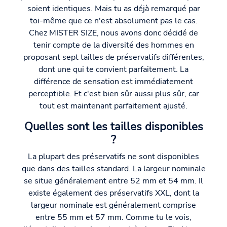
soient identiques. Mais tu as déjà remarqué par
toi-même que ce n'est absolument pas le cas.
Chez MISTER SIZE, nous avons donc décidé de
tenir compte de la diversité des hommes en
proposant sept tailles de préservatifs différentes,
dont une qui te convient parfaitement. La
différence de sensation est immédiatement
perceptible. Et c'est bien sûr aussi plus sûr, car
tout est maintenant parfaitement ajusté.
Quelles sont les tailles disponibles
?
La plupart des préservatifs ne sont disponibles
que dans des tailles standard. La largeur nominale
se situe généralement entre 52 mm et 54 mm. Il
existe également des préservatifs XXL, dont la
largeur nominale est généralement comprise
entre 55 mm et 57 mm. Comme tu le vois,