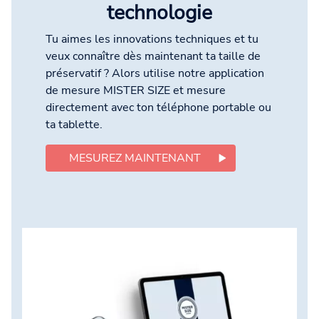
technologie
Tu aimes les innovations techniques et tu
veux connaître dès maintenant ta taille de
préservatif ? Alors utilise notre application
de mesure MISTER SIZE et mesure
directement avec ton téléphone portable ou
ta tablette.
MESUREZ MAINTENANT