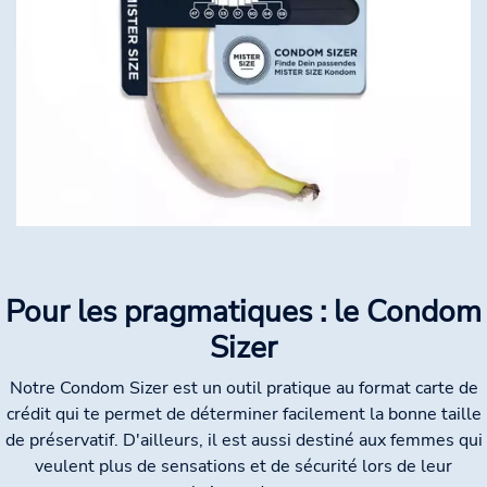
Pour les pragmatiques : le Condom
Sizer
Notre Condom Sizer est un outil pratique au format carte de
crédit qui te permet de déterminer facilement la bonne taille
de préservatif. D'ailleurs, il est aussi destiné aux femmes qui
veulent plus de sensations et de sécurité lors de leur