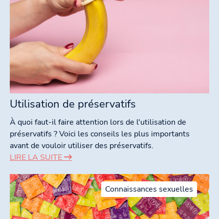
Utilisation de préservatifs
À quoi faut-il faire attention lors de l'utilisation de
préservatifs ? Voici les conseils les plus importants
avant de vouloir utiliser des préservatifs.
LIRE LA SUITE
Connaissances sexuelles