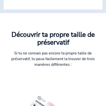
Découvrir ta propre taille de
préservatif
Si tu ne connais pas encore ta propre taille de
préservatif, tu peux facilement la trouver de trois
manières différentes :