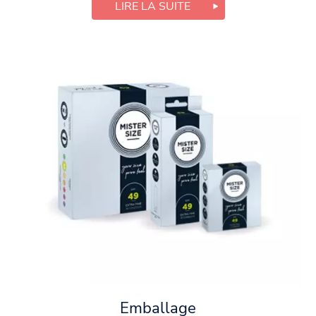
LIRE LA SUITE
Emballage