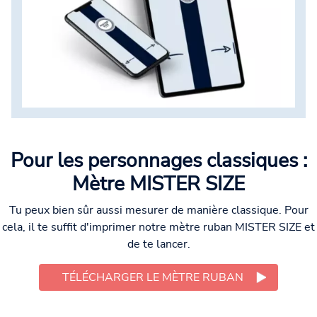
Pour les personnages classiques :
Mètre MISTER SIZE
Tu peux bien sûr aussi mesurer de manière classique. Pour
cela, il te suffit d'imprimer notre mètre ruban MISTER SIZE et
de te lancer.
TÉLÉCHARGER LE MÈTRE RUBAN