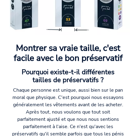
Montrer sa vraie taille, c'est
facile avec le bon préservatif
Pourquoi existe-t-il différentes
tailles de préservatifs ?
Chaque personne est unique, aussi bien sur le pan
moral que physique. C'est pourquoi nous essayons
généralement les vêtements avant de les acheter.
Après tout, nous voulons que tout soit
parfaitement ajusté et que nous nous sentions
parfaitement à l'aise. Ce n'est qu'avec les
préservatifs qu'il semble parfois que tous les pénis