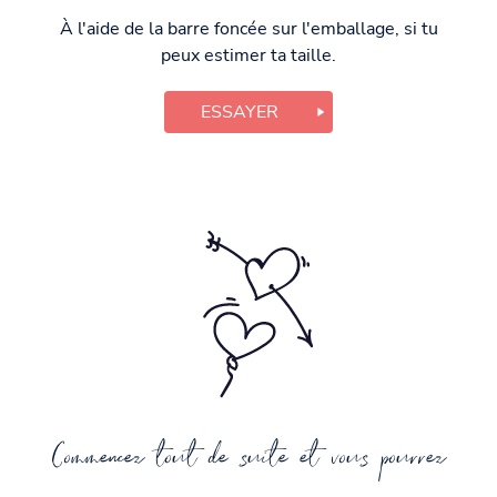
À l'aide de la barre foncée sur l'emballage, si tu
peux estimer ta taille.
ESSAYER
Commencez tout de suite et vous pourrez