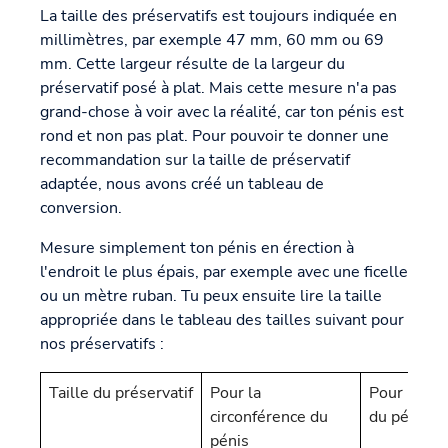
La taille des préservatifs est toujours indiquée en
millimètres, par exemple 47 mm, 60 mm ou 69
mm. Cette largeur résulte de la largeur du
préservatif posé à plat. Mais cette mesure n'a pas
grand-chose à voir avec la réalité, car ton pénis est
rond et non pas plat. Pour pouvoir te donner une
recommandation sur la taille de préservatif
adaptée, nous avons créé un tableau de
conversion.
Mesure simplement ton pénis en érection à
l'endroit le plus épais, par exemple avec une ficelle
ou un mètre ruban. Tu peux ensuite lire la taille
appropriée dans le tableau des tailles suivant pour
nos préservatifs :
Taille du préservatif
Pour la
Pour le di
circonférence du
du pénis
pénis