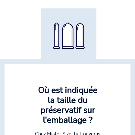
Où est indiquée
la taille du
préservatif sur
l'emballage ?
Chez Mister Size, tu trouveras