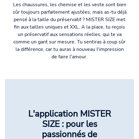
Les chaussures, les chemise et les veste sont bien
sûr toujours parfaitement ajustées, mais as-tu déjà
pensé à la taille du préservatif ? MISTER SIZE met
fin aux tailles uniques et XXL. A la place, tu reçois
un préservatif aux sensations réelles, qui te va
comme un gant sur mesure. Tu sentiras à coup sûr
la différence, car tu auras à nouveau l'impression
de faire l'amour.
L'application MISTER
SIZE : pour les
passionnés de