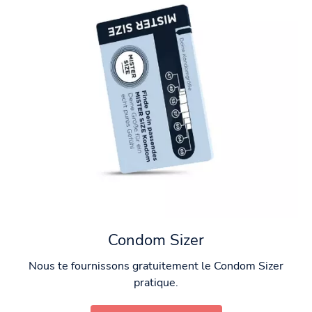
Condom Sizer
Nous te fournissons gratuitement le Condom Sizer
pratique.