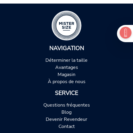
NAVIGATION
Déterminer la taille
Avantages
Magasin
À propos de nous
SERVICE
Questions fréquentes
Blog
Devenir Revendeur
Contact