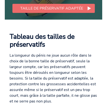
TAILLE DE PRÉSERVATIF ADAPTÉE
Tableau des tailles de
préservatifs
La longueur du pénis ne joue aucun rôle dans le
choix de la bonne taille de préservatif, seule la
largeur compte, car les préservatifs peuvent
toujours être déroulés en longueur selon les
besoins. Si la taille du préservatif est adaptée, la
protection contre les grossesses accidentelles est
assurée même si le préservatif est un peu trop
court, mais grâce à la taille parfaite, il ne glisse pas
et ne serre pas non plus.