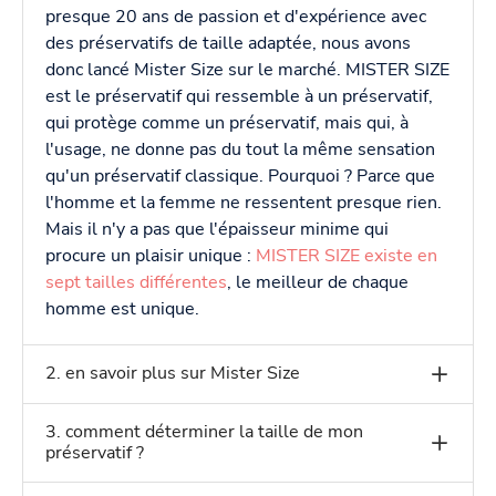
presque 20 ans de passion et d'expérience avec
des préservatifs de taille adaptée, nous avons
donc lancé Mister Size sur le marché. MISTER SIZE
est le préservatif qui ressemble à un préservatif,
qui protège comme un préservatif, mais qui, à
l'usage, ne donne pas du tout la même sensation
qu'un préservatif classique. Pourquoi ? Parce que
l'homme et la femme ne ressentent presque rien.
Mais il n'y a pas que l'épaisseur minime qui
procure un plaisir unique :
MISTER SIZE existe en
sept tailles différentes
, le meilleur de chaque
homme est unique.
2. en savoir plus sur Mister Size
3. comment déterminer la taille de mon
préservatif ?