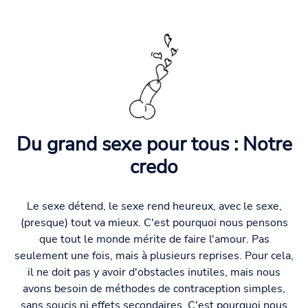
Du grand sexe pour tous : Notre
credo
Le sexe détend, le sexe rend heureux, avec le sexe,
(presque) tout va mieux. C'est pourquoi nous pensons
que tout le monde mérite de faire l'amour. Pas
seulement une fois, mais à plusieurs reprises. Pour cela,
il ne doit pas y avoir d'obstacles inutiles, mais nous
avons besoin de méthodes de contraception simples,
sans soucis ni effets secondaires. C'est pourquoi nous