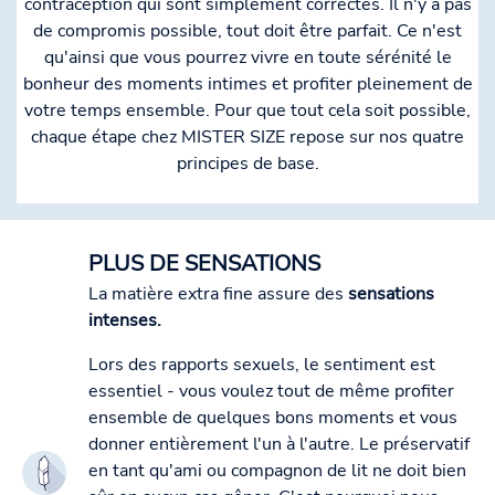
contraception qui sont simplement correctes. Il n'y a pas
de compromis possible, tout doit être parfait. Ce n'est
qu'ainsi que vous pourrez vivre en toute sérénité le
bonheur des moments intimes et profiter pleinement de
votre temps ensemble. Pour que tout cela soit possible,
chaque étape chez MISTER SIZE repose sur nos quatre
principes de base.
PLUS DE SENSATIONS
La matière extra fine assure des
sensations
intenses.
Lors des rapports sexuels, le sentiment est
essentiel - vous voulez tout de même profiter
ensemble de quelques bons moments et vous
donner entièrement l'un à l'autre. Le préservatif
en tant qu'ami ou compagnon de lit ne doit bien