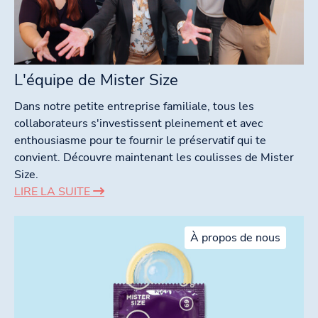
L'équipe de Mister Size
Dans notre petite entreprise familiale, tous les
collaborateurs s'investissent pleinement et avec
enthousiasme pour te fournir le préservatif qui te
convient. Découvre maintenant les coulisses de Mister
Size.
LIRE LA SUITE
À propos de nous