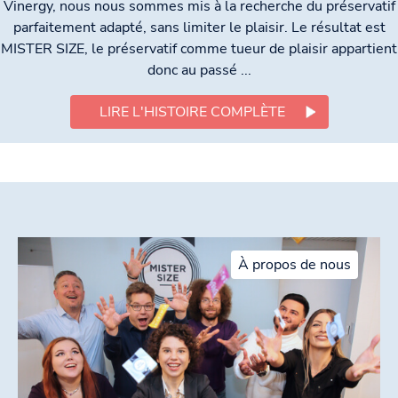
Vinergy, nous nous sommes mis à la recherche du préservatif
parfaitement adapté, sans limiter le plaisir. Le résultat est
MISTER SIZE, le préservatif comme tueur de plaisir appartient
donc au passé ...
LIRE L'HISTOIRE COMPLÈTE
À propos de nous