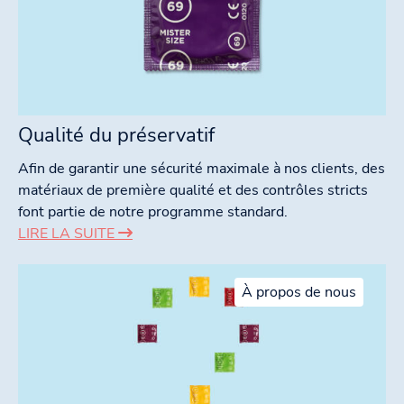
Qualité du préservatif
Afin de garantir une sécurité maximale à nos clients, des
matériaux de première qualité et des contrôles stricts
font partie de notre programme standard.
LIRE LA SUITE
À propos de nous