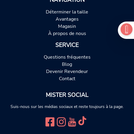
Déterminer la taille
Avantages
Magasin
À propos de nous
SERVICE
Questions fréquentes
Blog
Devenir Revendeur
Contact
MISTER SOCIAL
Suis-nous sur les médias sociaux et reste toujours à la page.