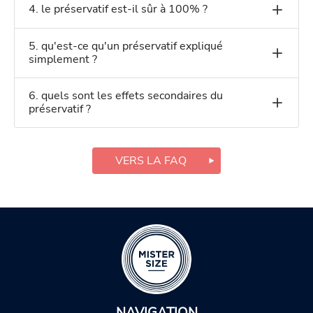
4. le préservatif est-il sûr à 100% ?
5. qu'est-ce qu'un préservatif expliqué
simplement ?
6. quels sont les effets secondaires du
préservatif ?
VERS LA FAQ
NAVIGATION