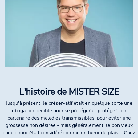
L'histoire de MISTER SIZE
Jusqu'à présent, le préservatif était en quelque sorte une
obligation pénible pour se protéger et protéger son
partenaire des maladies transmissibles, pour éviter une
grossesse non désirée - mais généralement, le bon vieux
caoutchouc était considéré comme un tueur de plaisir. Chez