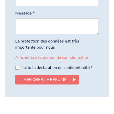
Message
*
La protection des données est très
importante pour nous
Afficher la déclaration de confidentialité
J'ai lu la déclaration de confidentialité
*
AFFICHER LE RÉSUMÉ