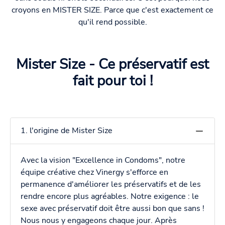
croyons en MISTER SIZE. Parce que c'est exactement ce
qu'il rend possible.
Mister Size - Ce préservatif est
fait pour toi !
1. l'origine de Mister Size
Avec la vision "Excellence in Condoms", notre
équipe créative chez Vinergy s'efforce en
permanence d'améliorer les préservatifs et de les
rendre encore plus agréables. Notre exigence : le
sexe avec préservatif doit être aussi bon que sans !
Nous nous y engageons chaque jour. Après