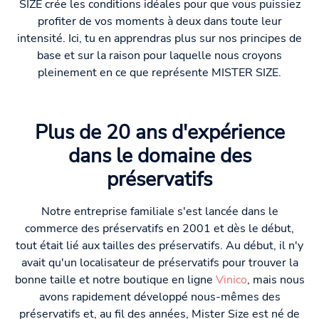
SIZE crée les conditions idéales pour que vous puissiez
profiter de vos moments à deux dans toute leur
intensité. Ici, tu en apprendras plus sur nos principes de
base et sur la raison pour laquelle nous croyons
pleinement en ce que représente MISTER SIZE.
Plus de 20 ans d'expérience
dans le domaine des
préservatifs
Notre entreprise familiale s'est lancée dans le
commerce des préservatifs en 2001 et dès le début,
tout était lié aux tailles des préservatifs. Au début, il n'y
avait qu'un localisateur de préservatifs pour trouver la
bonne taille et notre boutique en ligne
Vinico
, mais nous
avons rapidement développé nous-mêmes des
préservatifs et, au fil des années, Mister Size est né de