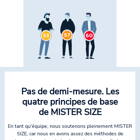
Pas de demi-mesure. Les
quatre principes de base
de MISTER SIZE
En tant qu'équipe, nous soutenons pleinement MISTER
SIZE, car nous en avons assez des méthodes de