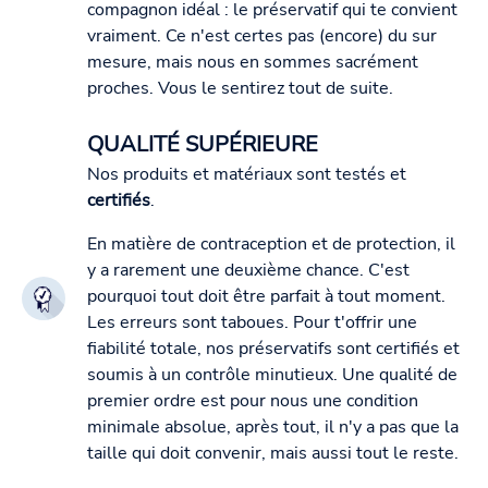
compagnon idéal : le préservatif qui te convient
vraiment. Ce n'est certes pas (encore) du sur
mesure, mais nous en sommes sacrément
proches. Vous le sentirez tout de suite.
QUALITÉ SUPÉRIEURE
Nos produits et matériaux sont testés et
certifiés
.
En matière de contraception et de protection, il
y a rarement une deuxième chance. C'est
pourquoi tout doit être parfait à tout moment.
Les erreurs sont taboues. Pour t'offrir une
fiabilité totale, nos préservatifs sont certifiés et
soumis à un contrôle minutieux. Une qualité de
premier ordre est pour nous une condition
minimale absolue, après tout, il n'y a pas que la
taille qui doit convenir, mais aussi tout le reste.