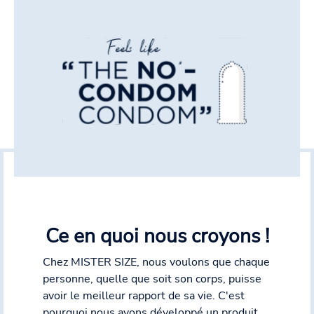
Ce en quoi nous croyons !
Chez MISTER SIZE, nous voulons que chaque
personne, quelle que soit son corps, puisse
avoir le meilleur rapport de sa vie. C'est
pourquoi nous avons développé un produit