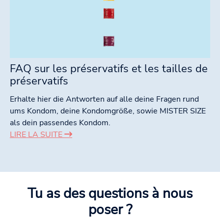
FAQ sur les préservatifs et les tailles de
préservatifs
Erhalte hier die Antworten auf alle deine Fragen rund
ums Kondom, deine Kondomgröße, sowie MISTER SIZE
als dein passendes Kondom.
LIRE LA SUITE
Tu as des questions à nous
poser ?