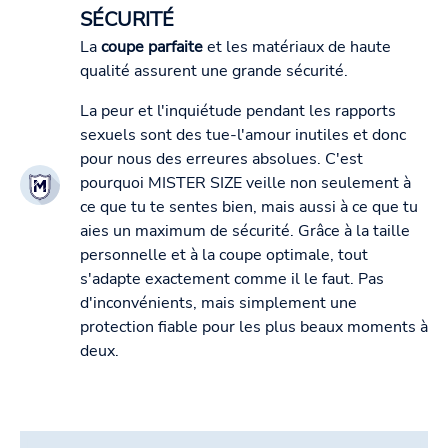
SÉCURITÉ
La
coupe parfaite
et les matériaux de haute
qualité assurent une grande sécurité.
La peur et l'inquiétude pendant les rapports
sexuels sont des tue-l'amour inutiles et donc
pour nous des erreures absolues. C'est
pourquoi MISTER SIZE veille non seulement à
ce que tu te sentes bien, mais aussi à ce que tu
aies un maximum de sécurité. Grâce à la taille
personnelle et à la coupe optimale, tout
s'adapte exactement comme il le faut. Pas
d'inconvénients, mais simplement une
protection fiable pour les plus beaux moments à
deux.