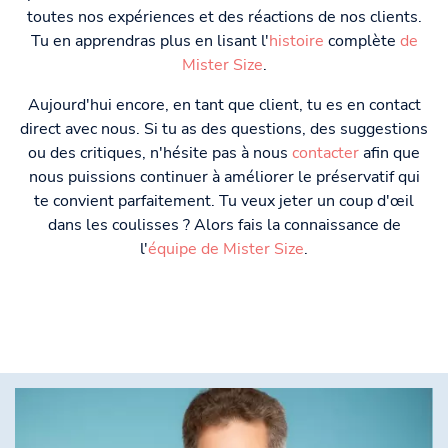
toutes nos expériences et des réactions de nos clients.
Tu en apprendras plus en lisant l'
histoire
complète
de
Mister Size
.
Aujourd'hui encore, en tant que client, tu es en contact
direct avec nous. Si tu as des questions, des suggestions
ou des critiques, n'hésite pas à nous
contacter
afin que
nous puissions continuer à améliorer le préservatif qui
te convient parfaitement. Tu veux jeter un coup d'œil
dans les coulisses ? Alors fais la connaissance de
l'
équipe de Mister Size
.