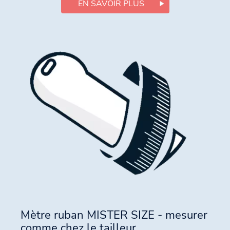
EN SAVOIR PLUS
Mètre ruban MISTER SIZE - mesurer
comme chez le tailleur