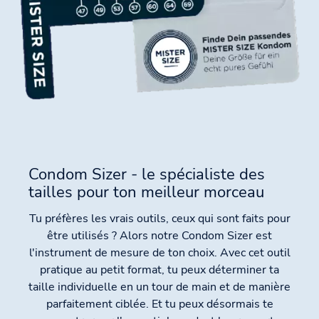
Condom Sizer - le spécialiste des
tailles pour ton meilleur morceau
Tu préfères les vrais outils, ceux qui sont faits pour
être utilisés ? Alors notre Condom Sizer est
l'instrument de mesure de ton choix. Avec cet outil
pratique au petit format, tu peux déterminer ta
taille individuelle en un tour de main et de manière
parfaitement ciblée. Et tu peux désormais te