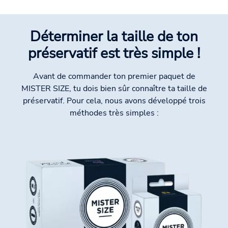
Déterminer la taille de ton
préservatif est très simple !
Avant de commander ton premier paquet de
MISTER SIZE, tu dois bien sûr connaître ta taille de
préservatif. Pour cela, nous avons développé trois
méthodes très simples :