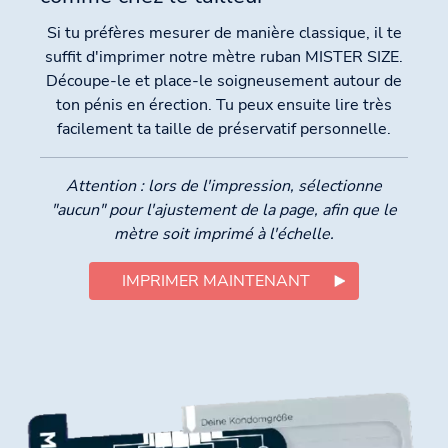
Si tu préfères mesurer de manière classique, il te
suffit d'imprimer notre mètre ruban MISTER SIZE.
Découpe-le et place-le soigneusement autour de
ton pénis en érection. Tu peux ensuite lire très
facilement ta taille de préservatif personnelle.
Attention : lors de l'impression, sélectionne
"aucun" pour l'ajustement de la page, afin que le
mètre soit imprimé à l'échelle.
IMPRIMER MAINTENANT