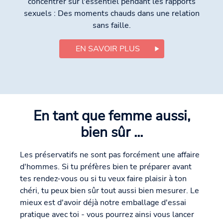
concentrer sur l'essentiel pendant les rapports
sexuels : Des moments chauds dans une relation
sans faille.
EN SAVOIR PLUS
En tant que femme aussi,
bien sûr ...
Les préservatifs ne sont pas forcément une affaire
d'hommes. Si tu préfères bien te préparer avant
tes rendez-vous ou si tu veux faire plaisir à ton
chéri, tu peux bien sûr tout aussi bien mesurer. Le
mieux est d'avoir déjà notre emballage d'essai
pratique avec toi - vous pourrez ainsi vous lancer