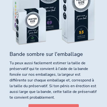
Bande sombre sur l'emballage
Tu peux aussi facilement estimer la taille de
préservatif qui te convient à l'aide de la bande
foncée sur nos emballages, la largeur est
différente sur chaque emballage et, correspond à
la taille du préservatif. Si ton pénis en érection est
aussi large que la bande, cette taille de préservatif
te convient probablement.