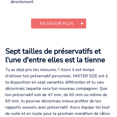
directement.
EN SAVOIR PLUS
Sept tailles de préservatifs et
l'une d'entre elles est la tienne
Tu as déjà pris tes mesures ? Alors il est temps
d'utiliser ton préservatif personnel. MISTER SIZE est à
ta disposition en sept variantes différentes et tu sais
désormais laquelle sera ton nouveau compagnon. Que
ton préservatif soit de 47 mm, de 60 mm ou même de
69 mm, tu pourras désormais mieux profiter de tes
rapports sexuels avec préservatif. Alors équipe-toi tout
de suite et en route pour le prochain marathon de câlins