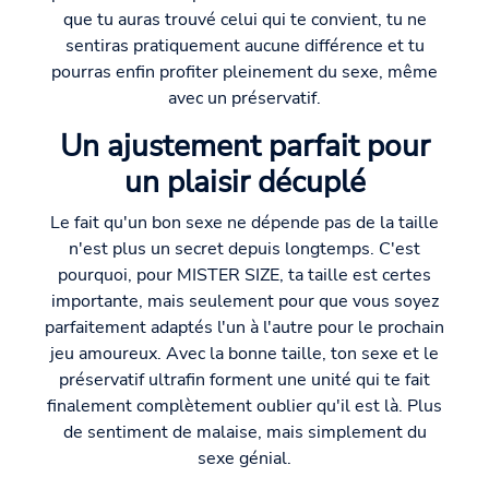
que tu auras trouvé celui qui te convient, tu ne
sentiras pratiquement aucune différence et tu
pourras enfin profiter pleinement du sexe, même
avec un préservatif.
Un ajustement parfait pour
un plaisir décuplé
Le fait qu'un bon sexe ne dépende pas de la taille
n'est plus un secret depuis longtemps. C'est
pourquoi, pour MISTER SIZE, ta taille est certes
importante, mais seulement pour que vous soyez
parfaitement adaptés l'un à l'autre pour le prochain
jeu amoureux. Avec la bonne taille, ton sexe et le
préservatif ultrafin forment une unité qui te fait
finalement complètement oublier qu'il est là. Plus
de sentiment de malaise, mais simplement du
sexe génial.