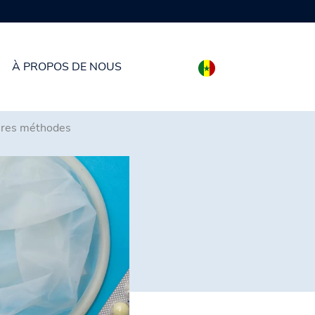
À PROPOS DE NOUS
ures méthodes