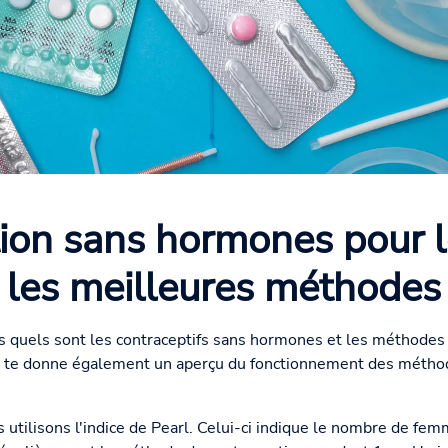
ion sans hormones pour 
les meilleures méthodes
as quels sont les contraceptifs sans hormones et les méthodes
Il te donne également un aperçu du fonctionnement des méthode
us utilisons l'indice de Pearl. Celui-ci indique le nombre de f