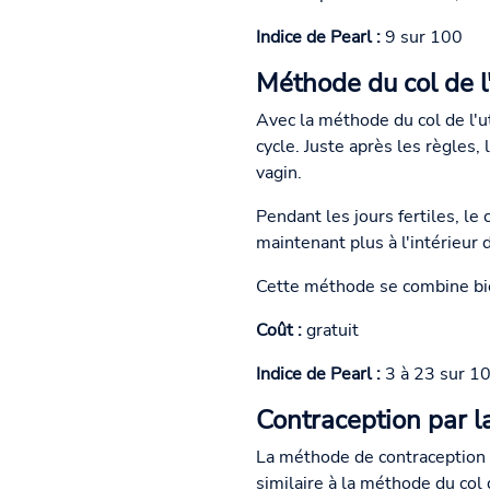
Indice de Pearl :
9 sur 100
Méthode du col de l'
Avec la méthode du col de l'uté
cycle. Juste après les règles,
vagin.
Pendant les jours fertiles, le
maintenant plus à l'intérieur 
Cette méthode se combine bie
Coût :
gratuit
Indice de Pearl :
3 à 23 sur 1
Contraception par l
La méthode de contraception p
similaire à la méthode du col 