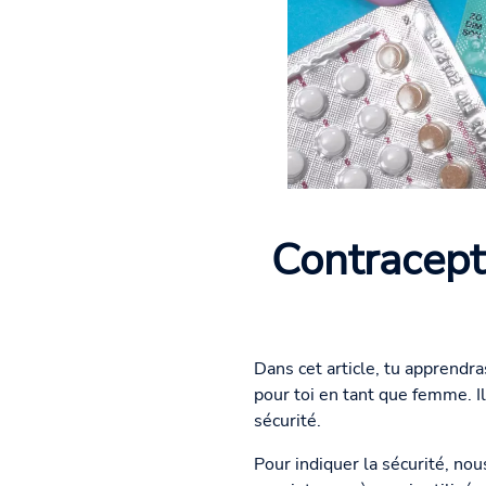
Contracept
Dans cet article, tu apprendr
pour toi en tant que femme. 
sécurité.
Pour indiquer la sécurité, no