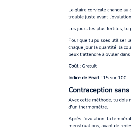
La glaire cervicale change au 
trouble juste avant l'ovulation
Les jours les plus fertiles, tu 
Pour que tu puisses utiliser l
chaque jour la quantité, la cou
peux t'attendre à ovuler dans 
Coût :
Gratuit
Indice de Pearl :
15 sur 100
Contraception sans
Avec cette méthode, tu dois 
d'un thermomètre.
Après l'ovulation, ta tempéra
menstruations, avant de rede