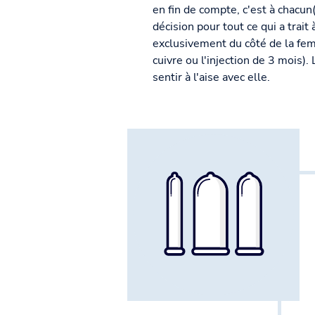
en fin de compte, c'est à chacun
décision pour tout ce qui a trait 
exclusivement du côté de la femm
cuivre ou l'injection de 3 mois)
sentir à l'aise avec elle.