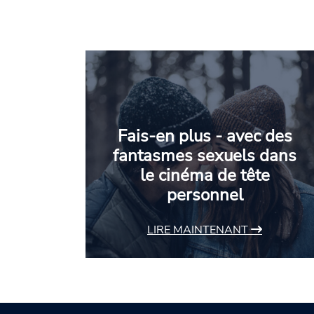
Fais-en plus - avec des
fantasmes sexuels dans
le cinéma de tête
personnel
LIRE MAINTENANT