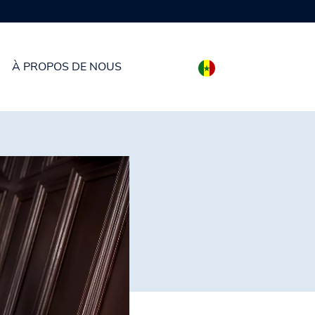
À PROPOS DE NOUS