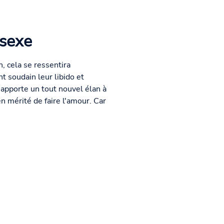
 sexe
, cela se ressentira
 soudain leur libido et
apporte un tout nouvel élan à
n mérité de faire l'amour. Car