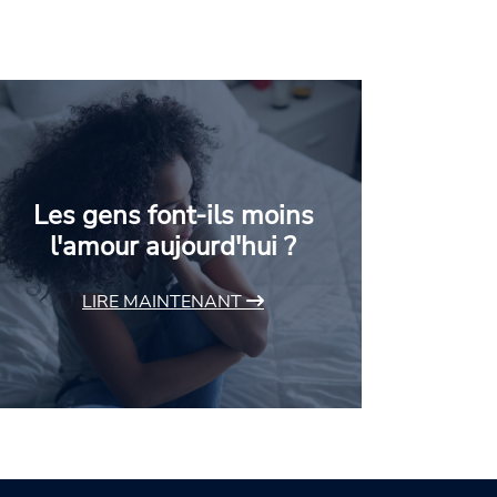
Les gens font-ils moins
l'amour aujourd'hui ?
LIRE MAINTENANT