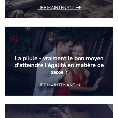
LIRE MAINTENANT
La pilule - vraiment le bon moyen
d'atteindre l'égalité en matière de
sexe ?
LIRE MAINTENANT