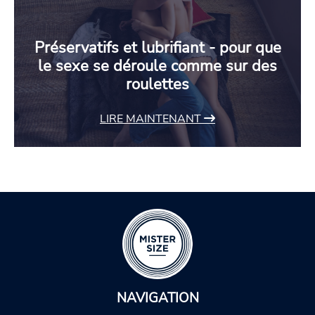
Préservatifs et lubrifiant - pour que
le sexe se déroule comme sur des
roulettes
LIRE MAINTENANT
NAVIGATION