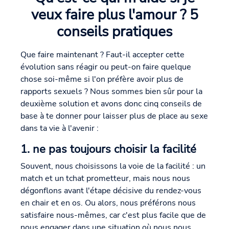
veux faire plus l'amour ? 5
conseils pratiques
Que faire maintenant ? Faut-il accepter cette
évolution sans réagir ou peut-on faire quelque
chose soi-même si l'on préfère avoir plus de
rapports sexuels ? Nous sommes bien sûr pour la
deuxième solution et avons donc cinq conseils de
base à te donner pour laisser plus de place au sexe
dans ta vie à l'avenir :
1. ne pas toujours choisir la facilité
Souvent, nous choisissons la voie de la facilité : un
match et un tchat prometteur, mais nous nous
dégonflons avant l'étape décisive du rendez-vous
en chair et en os. Ou alors, nous préférons nous
satisfaire nous-mêmes, car c'est plus facile que de
nous engager dans une situation où nous nous