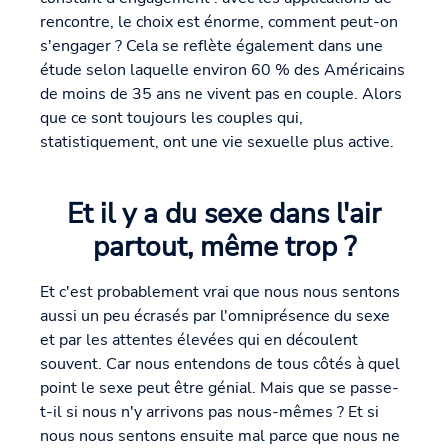
rencontre, le choix est énorme, comment peut-on
s'engager ? Cela se reflète également dans une
étude selon laquelle environ 60 % des Américains
de moins de 35 ans ne vivent pas en couple. Alors
que ce sont toujours les couples qui,
statistiquement, ont une vie sexuelle plus active.
Et il y a du sexe dans l'air
partout, même trop ?
Et c'est probablement vrai que nous nous sentons
aussi un peu écrasés par l'omniprésence du sexe
et par les attentes élevées qui en découlent
souvent. Car nous entendons de tous côtés à quel
point le sexe peut être génial. Mais que se passe-
t-il si nous n'y arrivons pas nous-mêmes ? Et si
nous nous sentons ensuite mal parce que nous ne