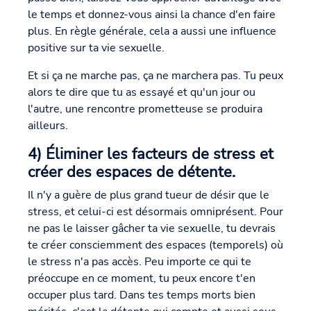
le temps et donnez-vous ainsi la chance d'en faire
plus. En règle générale, cela a aussi une influence
positive sur ta vie sexuelle.
Et si ça ne marche pas, ça ne marchera pas. Tu peux
alors te dire que tu as essayé et qu'un jour ou
l'autre, une rencontre prometteuse se produira
ailleurs.
4) Éliminer les facteurs de stress et
créer des espaces de détente.
Il n'y a guère de plus grand tueur de désir que le
stress, et celui-ci est désormais omniprésent. Pour
ne pas le laisser gâcher ta vie sexuelle, tu devrais
te créer consciemment des espaces (temporels) où
le stress n'a pas accès. Peu importe ce qui te
préoccupe en ce moment, tu peux encore t'en
occuper plus tard. Dans tes temps morts bien