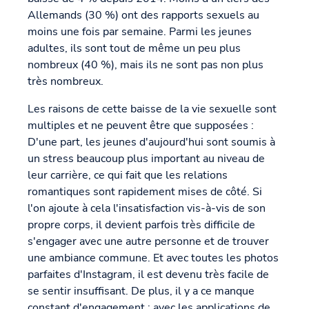
Allemands (30 %) ont des rapports sexuels au
moins une fois par semaine. Parmi les jeunes
adultes, ils sont tout de même un peu plus
nombreux (40 %), mais ils ne sont pas non plus
très nombreux.
Les raisons de cette baisse de la vie sexuelle sont
multiples et ne peuvent être que supposées :
D'une part, les jeunes d'aujourd'hui sont soumis à
un stress beaucoup plus important au niveau de
leur carrière, ce qui fait que les relations
romantiques sont rapidement mises de côté. Si
l'on ajoute à cela l'insatisfaction vis-à-vis de son
propre corps, il devient parfois très difficile de
s'engager avec une autre personne et de trouver
une ambiance commune. Et avec toutes les photos
parfaites d'Instagram, il est devenu très facile de
se sentir insuffisant. De plus, il y a ce manque
constant d'engagement : avec les applications de