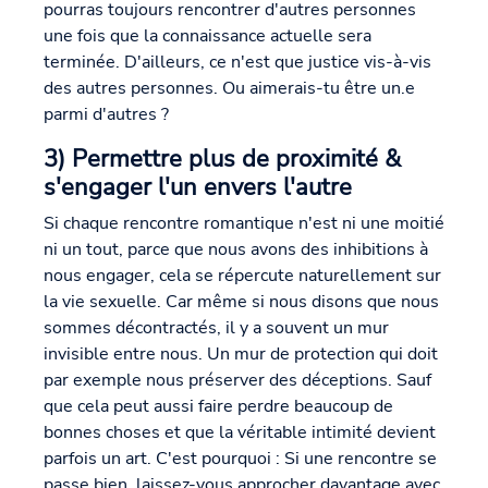
pourras toujours rencontrer d'autres personnes
une fois que la connaissance actuelle sera
terminée. D'ailleurs, ce n'est que justice vis-à-vis
des autres personnes. Ou aimerais-tu être un.e
parmi d'autres ?
3) Permettre plus de proximité &
s'engager l'un envers l'autre
Si chaque rencontre romantique n'est ni une moitié
ni un tout, parce que nous avons des inhibitions à
nous engager, cela se répercute naturellement sur
la vie sexuelle. Car même si nous disons que nous
sommes décontractés, il y a souvent un mur
invisible entre nous. Un mur de protection qui doit
par exemple nous préserver des déceptions. Sauf
que cela peut aussi faire perdre beaucoup de
bonnes choses et que la véritable intimité devient
parfois un art. C'est pourquoi : Si une rencontre se
passe bien, laissez-vous approcher davantage avec