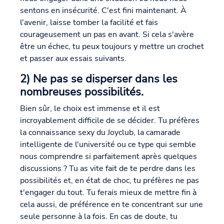
sentons en insécurité. C'est fini maintenant. À
l'avenir, laisse tomber la facilité et fais
courageusement un pas en avant. Si cela s'avère
être un échec, tu peux toujours y mettre un crochet
et passer aux essais suivants.
2) Ne pas se disperser dans les
nombreuses possibilités.
Bien sûr, le choix est immense et il est
incroyablement difficile de se décider. Tu préfères
la connaissance sexy du Joyclub, la camarade
intelligente de l'université ou ce type qui semble
nous comprendre si parfaitement après quelques
discussions ? Tu as vite fait de te perdre dans les
possibilités et, en état de choc, tu préfères ne pas
t'engager du tout. Tu ferais mieux de mettre fin à
cela aussi, de préférence en te concentrant sur une
seule personne à la fois. En cas de doute, tu