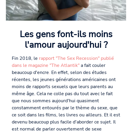
Les gens font-ils moins
l'amour aujourd'hui ?
Fin 2018, le
rapport "The Sex Recession" publié
dans le magazine "The Atlantik"
a fait couler
beaucoup d'encre
.
En effet, selon des études
récentes, les jeunes générations américaines ont
moins de rapports sexuels que leurs parents au
même âge. Cela ne colle pas du tout avec le fait
que nous sommes aujourd'hui quasiment
constamment entourés par le thème du sexe, que
ce soit dans les films, les livres ou ailleurs. Et il est
devenu beaucoup plus facile d'aborder ce sujet. Il
est normal de parler ouvertement de sexe