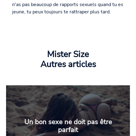
n'as pas beaucoup de rapports sexuels quand tu es
jeune, tu peux toujours te rattraper plus tard.
Mister Size
Autres articles
Un bon sexe ne doit pas être
parfait