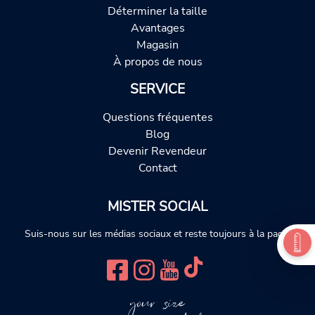
Déterminer la taille
Avantages
Magasin
À propos de nous
SERVICE
Questions fréquentes
Blog
Devenir Revendeur
Contact
MISTER SOCIAL
Suis-nous sur les médias sociaux et reste toujours à la page.
your size