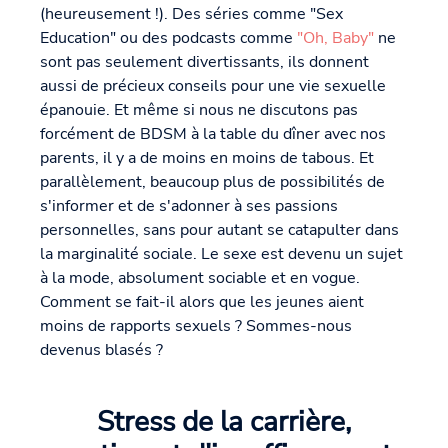
(heureusement !). Des séries comme "Sex
Education" ou des podcasts comme
"Oh, Baby"
ne
sont pas seulement divertissants, ils donnent
aussi de précieux conseils pour une vie sexuelle
épanouie. Et même si nous ne discutons pas
forcément de BDSM à la table du dîner avec nos
parents, il y a de moins en moins de tabous. Et
parallèlement, beaucoup plus de possibilités de
s'informer et de s'adonner à ses passions
personnelles, sans pour autant se catapulter dans
la marginalité sociale. Le sexe est devenu un sujet
à la mode, absolument sociable et en vogue.
Comment se fait-il alors que les jeunes aient
moins de rapports sexuels ? Sommes-nous
devenus blasés ?
Stress de la carrière,