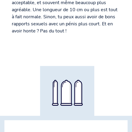
acceptable, et souvent même beaucoup plus
agréable. Une longueur de 10 cm ou plus est tout
à fait normale. Sinon, tu peux aussi avoir de bons
rapports sexuels avec un pénis plus court. Et en
avoir honte ? Pas du tout !