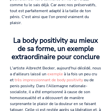
comme tu le sais déjà. Car avec nos préservatifs,
tout est parfaitement adapté à la taille de ton
pénis. C'est ainsi que l'on prend vraiment du
plaisir.
La body positivity au mieux
de sa forme, un exemple
extraordinaire pour conclure
L'artiste Albrecht Becker, aujourd'hui décédé, nous
a d'ailleurs laissé un
exemple
à la fois un peu cru
et
très impressionnant de body positivity
ou de
penis posivity. Dans l'Allemagne nationale-
socialiste, il a été emprisonné à cause de son
homosexualité et a découvert de manière
surprenante le plaisir de la douleur en se faisant
tatouer. Celle-ci est restée après sa libération et, à