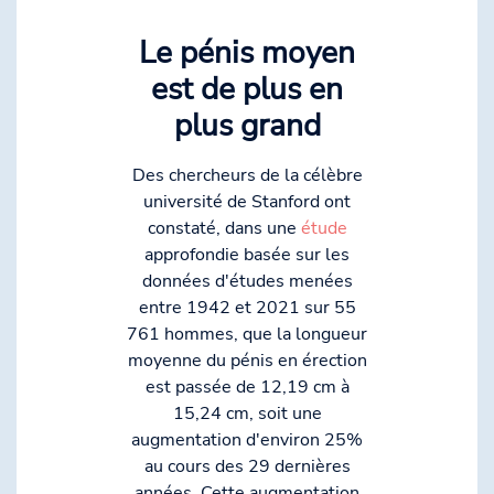
Le pénis moyen
est de plus en
plus grand
Des chercheurs de la célèbre
université de Stanford ont
constaté, dans une
étude
approfondie basée sur les
données d'études menées
entre 1942 et 2021 sur 55
761 hommes, que la longueur
moyenne du pénis en érection
est passée de 12,19 cm à
15,24 cm, soit une
augmentation d'environ 25%
au cours des 29 dernières
années. Cette augmentation