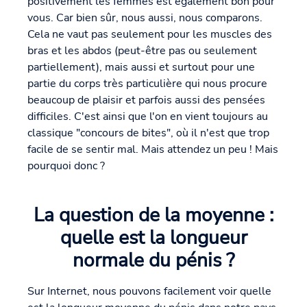
positivement les femmes est également bon pour
vous. Car bien sûr, nous aussi, nous comparons.
Cela ne vaut pas seulement pour les muscles des
bras et les abdos (peut-être pas ou seulement
partiellement), mais aussi et surtout pour une
partie du corps très particulière qui nous procure
beaucoup de plaisir et parfois aussi des pensées
difficiles. C'est ainsi que l'on en vient toujours au
classique "concours de bites", où il n'est que trop
facile de se sentir mal. Mais attendez un peu ! Mais
pourquoi donc ?
La question de la moyenne :
quelle est la longueur
normale du pénis ?
Sur Internet, nous pouvons facilement voir quelle