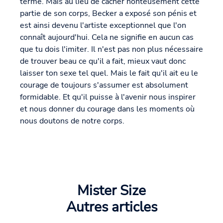
terme. Mais au lieu de cacher honteusement cette
partie de son corps, Becker a exposé son pénis et
est ainsi devenu l'artiste exceptionnel que l'on
connaît aujourd'hui. Cela ne signifie en aucun cas
que tu dois l'imiter. Il n'est pas non plus nécessaire
de trouver beau ce qu'il a fait, mieux vaut donc
laisser ton sexe tel quel. Mais le fait qu'il ait eu le
courage de toujours s'assumer est absolument
formidable. Et qu'il puisse à l'avenir nous inspirer
et nous donner du courage dans les moments où
nous doutons de notre corps.
Mister Size
Autres articles