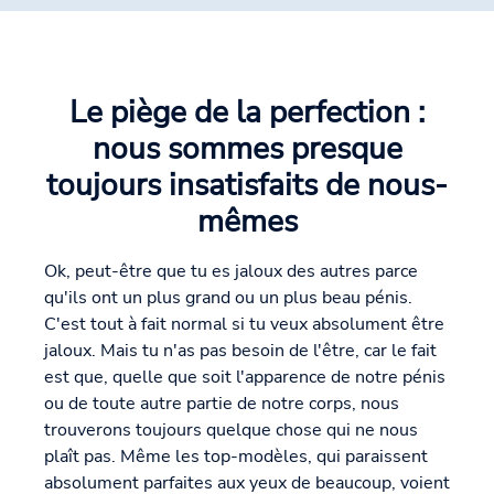
Le piège de la perfection :
nous sommes presque
toujours insatisfaits de nous-
mêmes
Ok, peut-être que tu es jaloux des autres parce
qu'ils ont un plus grand ou un plus beau pénis.
C'est tout à fait normal si tu veux absolument être
jaloux. Mais tu n'as pas besoin de l'être, car le fait
est que, quelle que soit l'apparence de notre pénis
ou de toute autre partie de notre corps, nous
trouverons toujours quelque chose qui ne nous
plaît pas. Même les top-modèles, qui paraissent
absolument parfaites aux yeux de beaucoup, voient