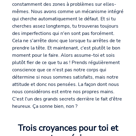
constamment des zones à problèmes sur elles-
mêmes. Nous avons comme un mécanisme intégré
qui cherche automatiquement le défaut. Et si tu
cherches assez longtemps, tu trouveras toujours
des imperfections qui n'en sont pas forcément.
Cela ne s'arrête donc que lorsque tu arrêtes de te
prendre la tête. Et maintenant, c'est plutôt le bon
moment pour le faire. Alors assume-toi et sois
plutôt fier de ce que tu as ! Prends régulièrement
conscience que ce n'est pas notre corps qui
détermine si nous sommes satisfaits, mais notre
attitude et donc nos pensées. La façon dont nous
nous considérons est entre nos propres mains.
C'est l'un des grands secrets derrière le fait d'être
heureux. Ça sonne bien, non ?
Trois croyances pour toi et