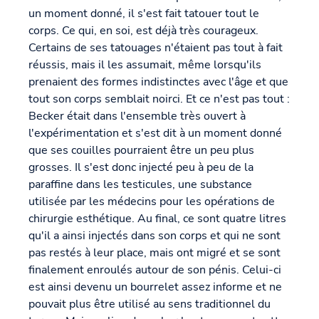
un moment donné, il s'est fait tatouer tout le
corps. Ce qui, en soi, est déjà très courageux.
Certains de ses tatouages n'étaient pas tout à fait
réussis, mais il les assumait, même lorsqu'ils
prenaient des formes indistinctes avec l'âge et que
tout son corps semblait noirci. Et ce n'est pas tout :
Becker était dans l'ensemble très ouvert à
l'expérimentation et s'est dit à un moment donné
que ses couilles pourraient être un peu plus
grosses. Il s'est donc injecté peu à peu de la
paraffine dans les testicules, une substance
utilisée par les médecins pour les opérations de
chirurgie esthétique. Au final, ce sont quatre litres
qu'il a ainsi injectés dans son corps et qui ne sont
pas restés à leur place, mais ont migré et se sont
finalement enroulés autour de son pénis. Celui-ci
est ainsi devenu un bourrelet assez informe et ne
pouvait plus être utilisé au sens traditionnel du