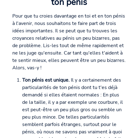
ton pénis
Pour que tu croies davantage en toi et en ton pénis
à l'avenir, nous souhaitons te faire part de trois
idées importantes. Il se peut que tu trouves les
croyances relatives au pénis un peu bizarres, pas
de problème. Lis-les tout de même rapidement et
ne les juge qu'ensuite. Car tant qu'elles t'aident à
te sentir mieux, elles peuvent être un peu bizarres.
Alors, vas-y !
Ton pénis est unique.
Il y a certainement des
particularités de ton pénis dont tu t'es déjà
demandé si elles étaient normales : En plus
de la taille, il y a par exemple une courbure, il
est peut-être un peu plus gros ou semble un
peu plus mince. De telles particularités
semblent parfois étranges, surtout pour le
pénis, où nous ne savons pas vraiment à quoi