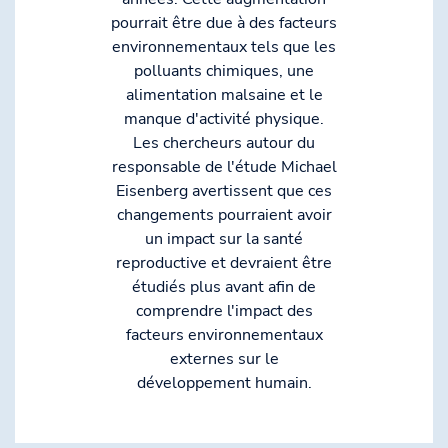
pourrait être due à des facteurs
environnementaux tels que les
polluants chimiques, une
alimentation malsaine et le
manque d'activité physique.
Les chercheurs autour du
responsable de l'étude Michael
Eisenberg avertissent que ces
changements pourraient avoir
un impact sur la santé
reproductive et devraient être
étudiés plus avant afin de
comprendre l'impact des
facteurs environnementaux
externes sur le
développement humain.