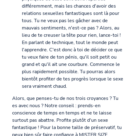
différemment, mais les chances d'avoir des
relations sexuelles fantastiques sont là pour
tous. Tu ne veux pas les gâcher avec de
mauvais sentiments, n'est-ce pas ? Alors, au
lieu de te creuser la tête pour rien, lance-toi !
En parlant de technique, tout le monde peut
l'apprendre. C'est donc à toi de décider ce que
tu veux faire de ton pénis, qu'il soit petit ou
grand et qu'il ait une courbure. Commence le
plus rapidement possible. Tu pourras alors
bientôt profiter de tes progrès lorsque le sexe
sera vraiment chaud.
Alors, que penses-tu de nos trois croyances ? Tu
es avec nous ? Notre conseil : prends-en
conscience de temps en temps et ne te laisse
surtout pas abattre. Profite plutôt d'un sexe
fantastique ! Pour la bonne taille de préservatif, tu
peux bien sûr faire confiance à MISTER SIZE,