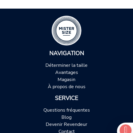
NAVIGATION
Déterminer la taille
Avantages
Magasin
À propos de nous
SERVICE
Questions fréquentes
Blog
Devenir Revendeur
Contact