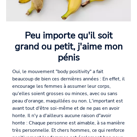
Peu importe qu'il soit
grand ou petit, j'aime mon
pénis
Oui, le mouvement "body positivity" a fait
beaucoup de bien ces dernières années : En effet, il
encourage les femmes à assumer leur corps,
qu'elles soient grosses ou minces, avec ou sans
peau d'orange, maquillées ou non. L'important est
avant tout d'être soi-même et de ne pas en avoir
honte. Il n'y a d'ailleurs aucune raison d"avoir
honte : Chaque personne est aimable, à sa manière
très personnelle. Et chers hommes, ce qui renforce