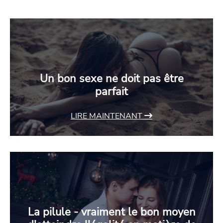
Un bon sexe ne doit pas être
parfait
LIRE MAINTENANT
La pilule - vraiment le bon moyen