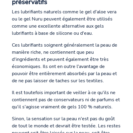
préservatifs
Les lubrifiants naturels comme le gel d'aloe vera
ou le gel Nuru peuvent également être utilisés
comme une excellente alternative aux gels
lubrifiants à base de silicone ou d'eau.
Ces lubrifiants soignent généralement la peau de
manière riche, ne contiennent que peu
d'ingrédients et peuvent également être très
économiques. Ils ont en outre l'avantage de
pouvoir être entièrement absorbés par la peau et
de ne pas laisser de taches sur les textiles.
Il est toutefois important de veiller à ce qu'ils ne
contiennent pas de conservateurs ni de parfums et
qu'il s'agisse vraiment de gels 100 % naturels.
Sinon, la sensation sur la peau n'est pas du goût
de tout le monde et devrait être testée. Les restes
peuvent soit être laissés sur la peau, soit être