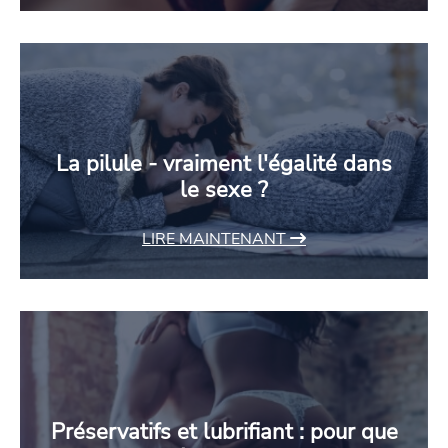
La pilule - vraiment l'égalité dans
le sexe ?
LIRE MAINTENANT
Préservatifs et lubrifiant : pour que