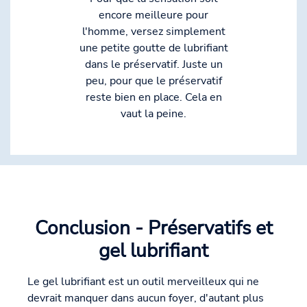
encore meilleure pour
l'homme, versez simplement
une petite goutte de lubrifiant
dans le préservatif. Juste un
peu, pour que le préservatif
reste bien en place. Cela en
vaut la peine.
Conclusion - Préservatifs et
gel lubrifiant
Le gel lubrifiant est un outil merveilleux qui ne
devrait manquer dans aucun foyer, d'autant plus