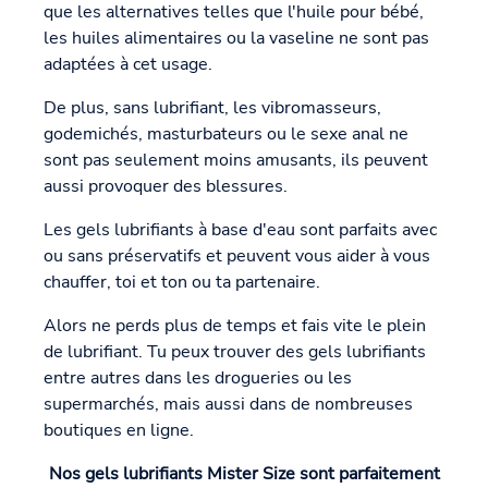
que les alternatives telles que l'huile pour bébé,
les huiles alimentaires ou la vaseline ne sont pas
adaptées à cet usage.
De plus, sans lubrifiant, les vibromasseurs,
godemichés, masturbateurs ou le sexe anal ne
sont pas seulement moins amusants, ils peuvent
aussi provoquer des blessures.
Les gels lubrifiants à base d'eau sont parfaits avec
ou sans préservatifs et peuvent vous aider à vous
chauffer, toi et ton ou ta partenaire.
Alors ne perds plus de temps et fais vite le plein
de lubrifiant. Tu peux trouver des gels lubrifiants
entre autres dans les drogueries ou les
supermarchés, mais aussi dans de nombreuses
boutiques en ligne.
Nos gels lubrifiants Mister Size sont parfaitement