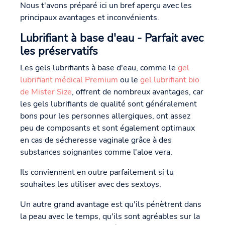
Nous t'avons préparé ici un bref aperçu avec les
principaux avantages et inconvénients.
Lubrifiant à base d'eau - Parfait avec
les préservatifs
Les gels lubrifiants à base d'eau, comme le
gel
lubrifiant médical Premium
ou le
gel lubrifiant bio
de Mister Size
, offrent de nombreux avantages, car
les gels lubrifiants de qualité sont généralement
bons pour les personnes allergiques, ont assez
peu de composants et sont également optimaux
en cas de sécheresse vaginale grâce à des
substances soignantes comme l'aloe vera.
Ils conviennent en outre parfaitement si tu
souhaites les utiliser avec des sextoys.
Un autre grand avantage est qu'ils pénètrent dans
la peau avec le temps, qu'ils sont agréables sur la