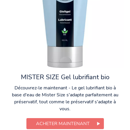
MISTER SIZE Gel lubrifiant bio
Découvrez-le maintenant - Le gel lubrifiant bio à
base d'eau de Mister Size s'adapte parfaitement au
préservatif, tout comme le préservatif s'adapte à
vous.
ACHETER MAINTENANT