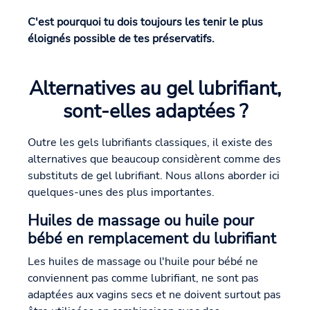
C'est pourquoi tu dois toujours les tenir le plus
éloignés possible de tes préservatifs.
Alternatives au gel lubrifiant,
sont-elles adaptées ?
Outre les gels lubrifiants classiques, il existe des
alternatives que beaucoup considèrent comme des
substituts de gel lubrifiant. Nous allons aborder ici
quelques-unes des plus importantes.
Huiles de massage ou huile pour
bébé en remplacement du lubrifiant
Les huiles de massage ou l'huile pour bébé ne
conviennent pas comme lubrifiant, ne sont pas
adaptées aux vagins secs et ne doivent surtout pas