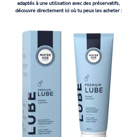
adaptés à une utilisation avec des préservatifs,
découvre directement ici où tu peux les acheter :