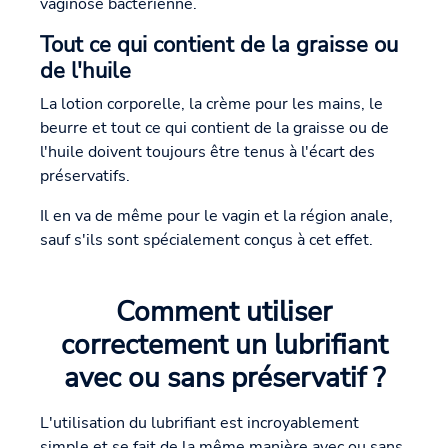
vaginose bactérienne.
Tout ce qui contient de la graisse ou
de l'huile
La lotion corporelle, la crème pour les mains, le
beurre et tout ce qui contient de la graisse ou de
l'huile doivent toujours être tenus à l'écart des
préservatifs.
Il en va de même pour le vagin et la région anale,
sauf s'ils sont spécialement conçus à cet effet.
Comment utiliser
correctement un lubrifiant
avec ou sans préservatif ?
L'utilisation du lubrifiant est incroyablement
simple et se fait de la même manière avec ou sans