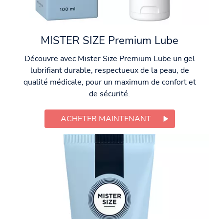
MISTER SIZE Premium Lube
Découvre avec Mister Size Premium Lube un gel
lubrifiant durable, respectueux de la peau, de
qualité médicale, pour un maximum de confort et
de sécurité.
ACHETER MAINTENANT