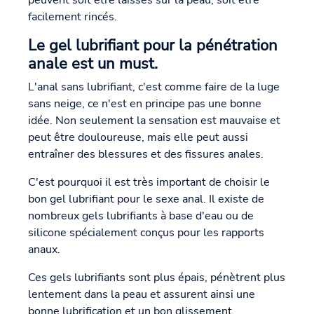
facilement rincés.
Le gel lubrifiant pour la pénétration
anale est un must.
L'anal sans lubrifiant, c'est comme faire de la luge
sans neige, ce n'est en principe pas une bonne
idée. Non seulement la sensation est mauvaise et
peut être douloureuse, mais elle peut aussi
entraîner des blessures et des fissures anales.
C'est pourquoi il est très important de choisir le
bon gel lubrifiant pour le sexe anal. Il existe de
nombreux gels lubrifiants à base d'eau ou de
silicone spécialement conçus pour les rapports
anaux.
Ces gels lubrifiants sont plus épais, pénètrent plus
lentement dans la peau et assurent ainsi une
bonne lubrification et un bon glissement.