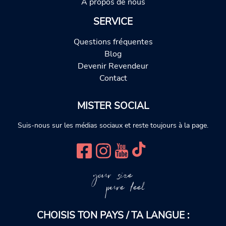
À propos de nous
SERVICE
Questions fréquentes
Blog
Devenir Revendeur
Contact
MISTER SOCIAL
Suis-nous sur les médias sociaux et reste toujours à la page.
your size
pure feel
CHOISIS TON PAYS / TA LANGUE :