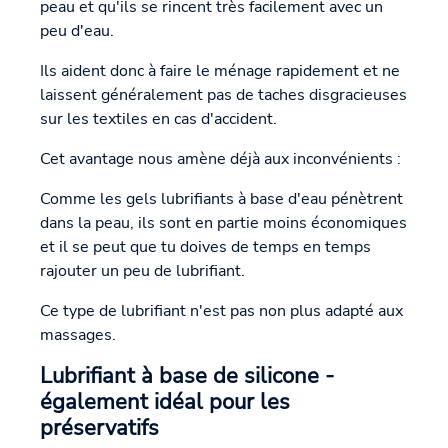
peau et qu'ils se rincent très facilement avec un
peu d'eau.
Ils aident donc à faire le ménage rapidement et ne
laissent généralement pas de taches disgracieuses
sur les textiles en cas d'accident.
Cet avantage nous amène déjà aux inconvénients :
Comme les gels lubrifiants à base d'eau pénètrent
dans la peau, ils sont en partie moins économiques
et il se peut que tu doives de temps en temps
rajouter un peu de lubrifiant.
Ce type de lubrifiant n'est pas non plus adapté aux
massages.
Lubrifiant à base de silicone -
également idéal pour les
préservatifs