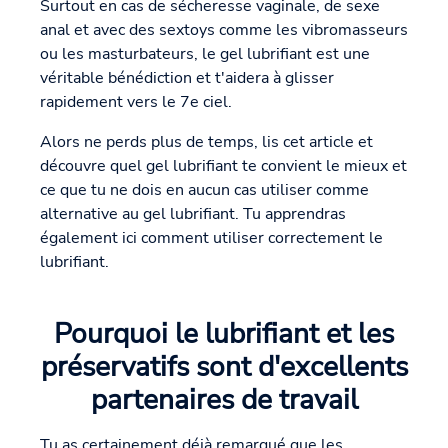
Surtout en cas de sécheresse vaginale, de sexe
anal et avec des sextoys comme les vibromasseurs
ou les masturbateurs, le gel lubrifiant est une
véritable bénédiction et t'aidera à glisser
rapidement vers le 7e ciel.
Alors ne perds plus de temps, lis cet article et
découvre quel gel lubrifiant te convient le mieux et
ce que tu ne dois en aucun cas utiliser comme
alternative au gel lubrifiant. Tu apprendras
également ici comment utiliser correctement le
lubrifiant.
Pourquoi le lubrifiant et les
préservatifs sont d'excellents
partenaires de travail
Tu as certainement déjà remarqué que les