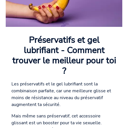
Préservatifs et gel
lubrifiant - Comment
trouver le meilleur pour toi
?
Les préservatifs et le gel lubrifiant sont la
combinaison parfaite, car une meilleure glisse et
moins de résistance au niveau du préservatif
augmentent ta sécurité.
Mais même sans préservatif, cet accessoire
glissant est un booster pour ta vie sexuelle.