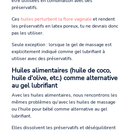
être utilisées en combinaison avec des
préservatifs.
Ces
huiles perturbent la flore vaginale
et rendent
les préservatifs en latex poreux, tu ne devrais donc
pas les utiliser.
Seule exception : lorsque le gel de massage est
explicitement indiqué comme gel lubrifiant à
utiliser avec des préservatifs.
Huiles alimentaires (huile de coco,
huile d'olive, etc.) comme alternative
au gel lubrifiant
Avec les huiles alimentaires, nous rencontrons les
mêmes problèmes qu'avec les huiles de massage
ou l'huile pour bébé comme alternative au gel
lubrifiant.
Elles dissolvent les préservatifs et déséquilibrent