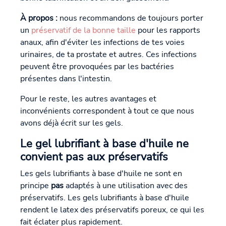
À propos :
nous recommandons de toujours porter
un
préservatif de la bonne taille
pour les rapports
anaux, afin d'éviter les infections de tes voies
urinaires, de ta prostate et autres. Ces infections
peuvent être provoquées par les bactéries
présentes dans l'intestin.
Pour le reste, les autres avantages et
inconvénients correspondent à tout ce que nous
avons déjà écrit sur les gels.
Le gel lubrifiant à base d'huile ne
convient pas aux préservatifs
Les gels lubrifiants à base d'huile ne sont en
principe
pas
adaptés à une utilisation avec des
préservatifs. Les gels lubrifiants à base d'huile
rendent le latex des préservatifs poreux, ce qui les
fait éclater plus rapidement.