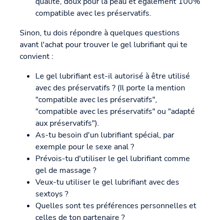
qualité, doux pour la peau et également 100%
compatible avec les préservatifs.
Sinon, tu dois répondre à quelques questions
avant l'achat pour trouver le gel lubrifiant qui te
convient :
Le gel lubrifiant est-il autorisé à être utilisé
avec des préservatifs ? (Il porte la mention
"compatible avec les préservatifs",
"compatible avec les préservatifs" ou "adapté
aux préservatifs").
As-tu besoin d'un lubrifiant spécial, par
exemple pour le sexe anal ?
Prévois-tu d'utiliser le gel lubrifiant comme
gel de massage ?
Veux-tu utiliser le gel lubrifiant avec des
sextoys ?
Quelles sont tes préférences personnelles et
celles de ton partenaire ?