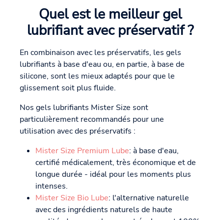
Quel est le meilleur gel
lubrifiant avec préservatif ?
En combinaison avec les préservatifs, les gels
lubrifiants à base d'eau ou, en partie, à base de
silicone, sont les mieux adaptés pour que le
glissement soit plus fluide.
Nos gels lubrifiants Mister Size sont
particulièrement recommandés pour une
utilisation avec des préservatifs :
Mister Size Premium Lube
: à base d'eau,
certifié médicalement, très économique et de
longue durée - idéal pour les moments plus
intenses.
Mister Size Bio Lube
: l'alternative naturelle
avec des ingrédients naturels de haute