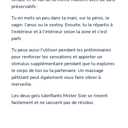
préservatifs :
Tu en mets un peu dans ta main, sur le pénis, le
vagin, l'anus ou le sextoy. Ensuite, tu le répartis à
l'extérieur et à l'intérieur selon la zone et c'est
parti.
Tu peux aussi l'utiliser pendant les préliminaires
pour renforcer les sensations et apporter un
stimulus supplémentaire pendant que tu explores
le corps de ton ou ta partenaire. Un massage
pétillant peut également vous faire vibrer à
merveille.
Les deux gels lubrifiants Mister Size se rincent
facilement et ne laissent pas de résidus.