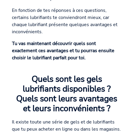
En fonction de tes réponses à ces questions,
certains lubrifiants te conviendront mieux, car
chaque lubrifiant présente quelques avantages et
inconvénients.
Tu vas maintenant découvrir quels sont
exactement ces avantages et tu pourras ensuite
choisir le lubrifiant parfait pour toi.
Quels sont les gels
lubrifiants disponibles ?
Quels sont leurs avantages
et leurs inconvénients ?
Il existe toute une série de gels et de lubrifiants
que tu peux acheter en ligne ou dans les magasins.