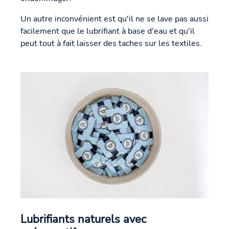
Un autre inconvénient est qu'il ne se lave pas aussi
facilement que le lubrifiant à base d'eau et qu'il
peut tout à fait laisser des taches sur les textiles.
Lubrifiants naturels avec