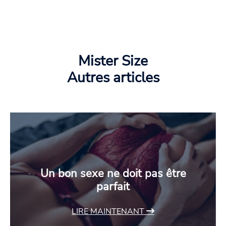
Mister Size
Autres articles
Un bon sexe ne doit pas être
parfait
LIRE MAINTENANT