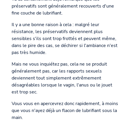
préservatifs sont généralement recouverts d'une
fine couche de lubrifiant.
Il y a une bonne raison à cela : malgré leur
résistance, les préservatifs deviennent plus
sensibles s'ils sont trop frottés et peuvent même,
dans le pire des cas, se déchirer si l'ambiance n'est
pas très humide.
Mais ne vous inquiétez pas, cela ne se produit
généralement pas, car les rapports sexuels
deviennent tout simplement extrêmement
désagréables lorsque le vagin, l'anus ou le jouet
est trop sec.
Vous vous en apercevrez donc rapidement, à moins
que vous n'ayez déjà un flacon de lubrifiant sous la
main.