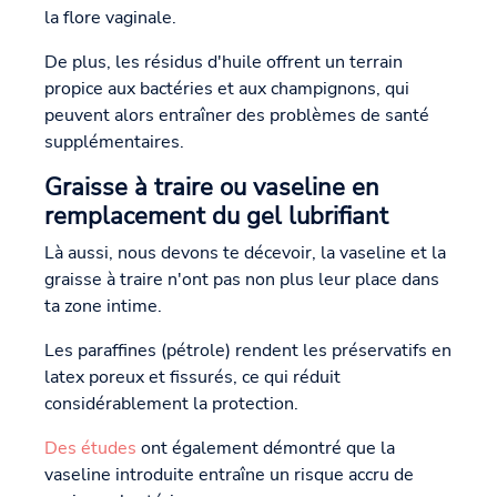
la flore vaginale.
De plus, les résidus d'huile offrent un terrain
propice aux bactéries et aux champignons, qui
peuvent alors entraîner des problèmes de santé
supplémentaires.
Graisse à traire ou vaseline en
remplacement du gel lubrifiant
Là aussi, nous devons te décevoir, la vaseline et la
graisse à traire n'ont pas non plus leur place dans
ta zone intime.
Les paraffines (pétrole) rendent les préservatifs en
latex poreux et fissurés, ce qui réduit
considérablement la protection.
Des études
ont également démontré que la
vaseline introduite entraîne un risque accru de