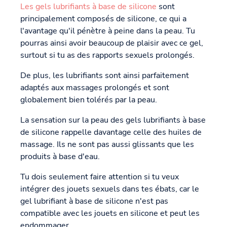
Les gels lubrifiants à base de silicone
sont
principalement composés de silicone, ce qui a
l'avantage qu'il pénètre à peine dans la peau. Tu
pourras ainsi avoir beaucoup de plaisir avec ce gel,
surtout si tu as des rapports sexuels prolongés.
De plus, les lubrifiants sont ainsi parfaitement
adaptés aux massages prolongés et sont
globalement bien tolérés par la peau.
La sensation sur la peau des gels lubrifiants à base
de silicone rappelle davantage celle des huiles de
massage. Ils ne sont pas aussi glissants que les
produits à base d'eau.
Tu dois seulement faire attention si tu veux
intégrer des jouets sexuels dans tes ébats, car le
gel lubrifiant à base de silicone n'est pas
compatible avec les jouets en silicone et peut les
endommager.