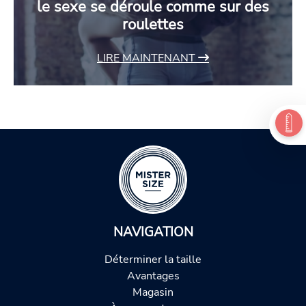
le sexe se déroule comme sur des
roulettes
LIRE MAINTENANT
NAVIGATION
Déterminer la taille
Avantages
Magasin