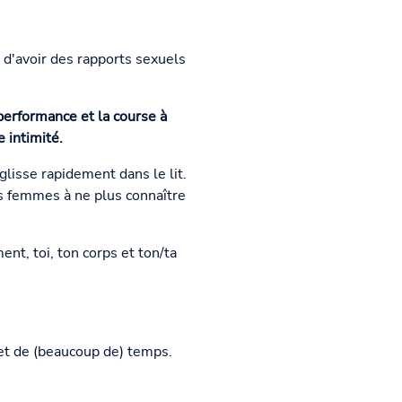
 d'avoir des rapports sexuels
performance et la course à
 intimité.
 glisse rapidement dans le lit.
es femmes à ne plus connaître
ent, toi, ton corps et ton/ta
 et de (beaucoup de) temps.