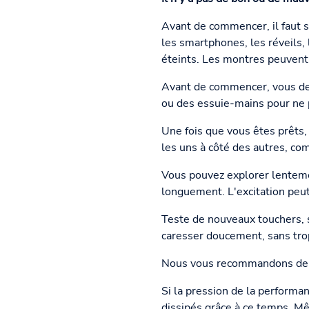
Avant de commencer, il faut s
les smartphones, les réveils, 
éteints. Les montres peuvent
Avant de commencer, vous devr
ou des essuie-mains pour ne 
Une fois que vous êtes prêts,
les uns à côté des autres, com
Vous pouvez explorer lentemen
longuement. L'excitation peu
Teste de nouveaux touchers, s
caresser doucement, sans trop
Nous vous recommandons de co
Si la pression de la performan
dissipés grâce à ce temps. Mê