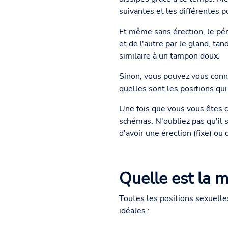
suivantes et les différentes p
Et même sans érection, le péni
et de l'autre par le gland, tan
similaire à un tampon doux.
Sinon, vous pouvez vous conn
quelles sont les positions qu
Une fois que vous vous êtes c
schémas. N'oubliez pas qu'il s
d'avoir une érection (fixe) o
Quelle est la m
Toutes les positions sexuell
idéales :