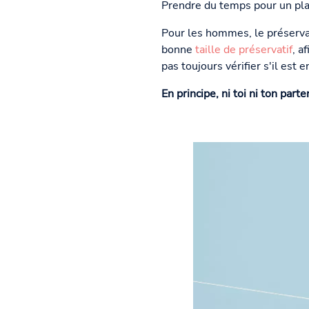
Prendre du temps pour un plai
Pour les hommes, le préservati
bonne
taille de préservatif
, a
pas toujours vérifier s'il est e
En principe, ni toi ni ton par