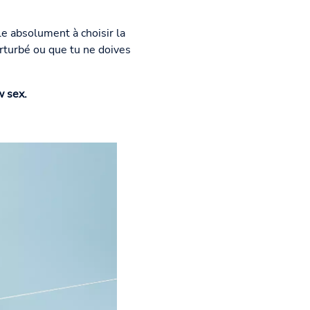
le absolument à choisir la
perturbé ou que tu ne doives
w sex.