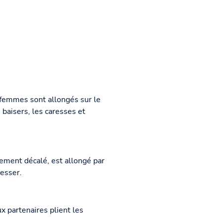
 femmes sont allongés sur le
 baisers, les caresses et
rement décalé, est allongé par
resser.
ux partenaires plient les