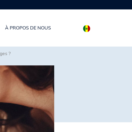
À PROPOS DE NOUS
ges ?