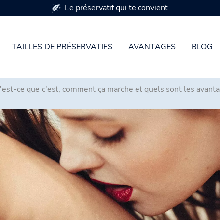
Disponible en 7 tailles de préservatifs
TAILLES DE PRÉSERVATIFS
AVANTAGES
BLOG
u'est-ce que c'est, comment ça marche et quels sont les avanta