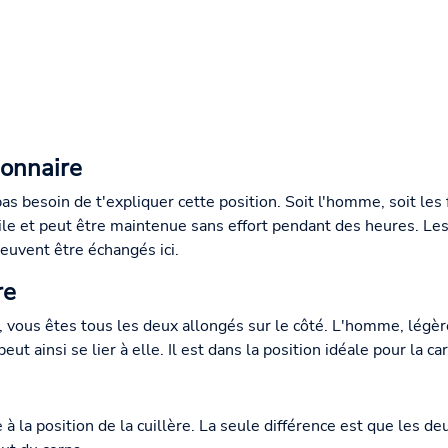
ionnaire
 besoin de t'expliquer cette position. Soit l'homme, soit les
ile et peut être maintenue sans effort pendant des heures. Les
peuvent être échangés ici.
re
re, vous êtes tous les deux allongés sur le côté. L'homme, légè
eut ainsi se lier à elle. Il est dans la position idéale pour la ca
 à la position de la cuillère. La seule différence est que les de