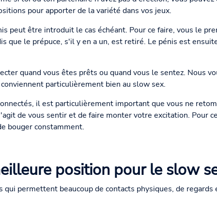
ositions pour apporter de la variété dans vos jeux.
s peut être introduit le cas échéant. Pour ce faire, vous le p
dis que le prépuce, s'il y en a un, est retiré. Le pénis est ensui
ecter quand vous êtes prêts ou quand vous le sentez. Nous vou
i conviennent particulièrement bien au slow sex.
onnectés, il est particulièrement important que vous ne retom
'agit de vous sentir et de faire monter votre excitation. Pour ce
u de bouger constamment.
eilleure position pour le slow s
es qui permettent beaucoup de contacts physiques, de regards